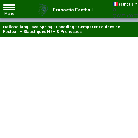
Français
Pronostic Football
GMT +00:00
Heilongjiang Lava Spring - Longding - Comparer Équipes de
Football – Statistiques H2H & Pronostics