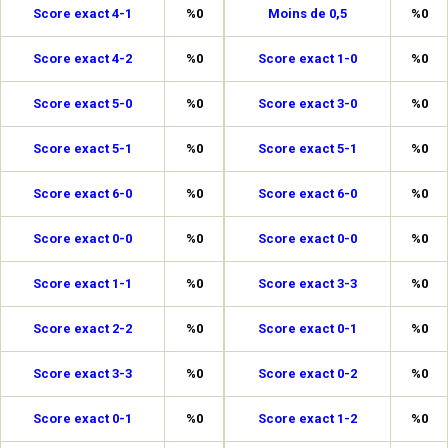
Score exact 4-1
%0
Moins de 0,5
%0
Score exact 4-2
%0
Score exact 1-0
%0
Score exact 5-0
%0
Score exact 3-0
%0
Score exact 5-1
%0
Score exact 5-1
%0
Score exact 6-0
%0
Score exact 6-0
%0
Score exact 0-0
%0
Score exact 0-0
%0
Score exact 1-1
%0
Score exact 3-3
%0
Score exact 2-2
%0
Score exact 0-1
%0
Score exact 3-3
%0
Score exact 0-2
%0
Score exact 0-1
%0
Score exact 1-2
%0