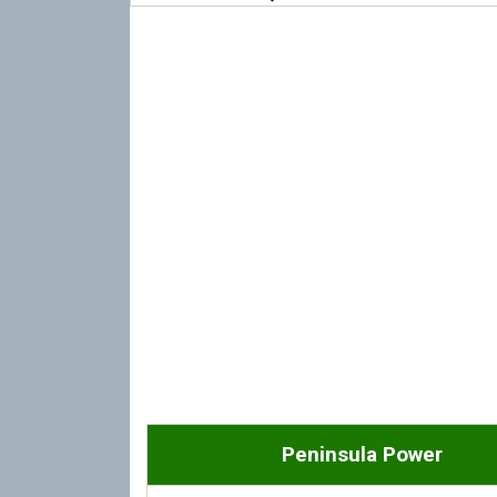
Peninsula Power