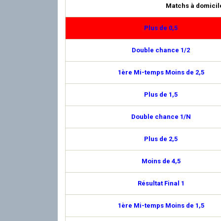
Matchs à domicil
Plus de 0,5
Double chance 1/2
1ère Mi-temps Moins de 2,5
Plus de 1,5
Double chance 1/N
Plus de 2,5
Moins de 4,5
Résultat Final 1
1ère Mi-temps Moins de 1,5