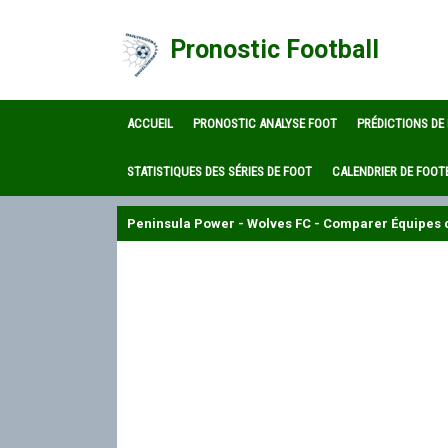
Pronostic Football
ACCUEIL
PRONOSTIC ANALYSE FOOT
PRÉDICTIONS DE
STATISTIQUES DES SÉRIES DE FOOT
CALENDRIER DE FOOT
Peninsula Power - Wolves FC - Comparer Équipes d