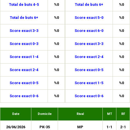
Total de buts 4-5
%0
Total de buts 6+
%0
Total de buts 6+
%0
Score exact 5-0
%0
Score exact 3-3
%0
Score exact 6-0
%0
Score exact 0-3
%0
Score exact 3-3
%0
Score exact 1-4
%0
Score exact 2-4
%0
Score exact 2-4
%0
Score exact 0-5
%0
Score exact 0-5
%0
Score exact 1-5
%0
Score exact 0-6
%0
Score exact 0-6
%0
Date
Domicile
Rival
MT
RF
26/06/2026
PK-35
MP
1-1
2-1