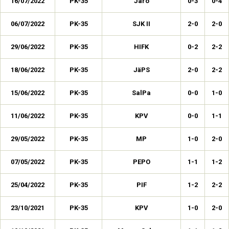
16/07/2022
PK-35
Jaro
0-3
0-4
06/07/2022
PK-35
SJK II
2-0
2-0
29/06/2022
PK-35
HIFK
0-2
2-2
18/06/2022
PK-35
JäPS
2-0
2-2
15/06/2022
PK-35
SalPa
0-0
1-0
11/06/2022
PK-35
KPV
0-0
1-1
29/05/2022
PK-35
MP
1-0
2-0
07/05/2022
PK-35
PEPO
1-1
1-2
25/04/2022
PK-35
PIF
1-2
2-2
23/10/2021
PK-35
KPV
1-0
2-0