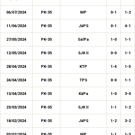
06/07/2024
PK-35
MP
0-1
1-2
11/06/2024
PK-35
JäPS
0-1
4-1
27/05/2024
PK-35
SalPa
1-0
1-1
12/05/2024
PK-35
SJK II
0-0
1-1
28/04/2024
PK-35
KTP
1-4
1-5
24/04/2024
PK-35
TPS
0-0
1-1
13/04/2024
PK-35
KäPa
1-0
3-0
23/03/2024
PK-35
SJK II
1-1
1-2
18/02/2024
PK-35
JäPS
1-2
3-2
03/02/2024
PK-35
MP
1-1
1-3