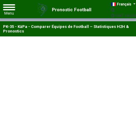
Français
Pronostic Football
GMT +00:00
PK-35 - KäPa - Comparer Équipes de Football – Statistiques H2H &
Pronostics