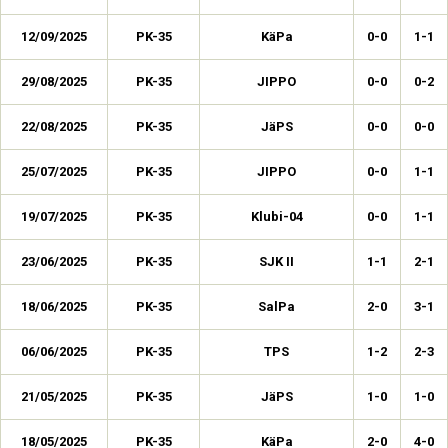
12/09/2025
PK-35
KäPa
0-0
1-1
29/08/2025
PK-35
JIPPO
0-0
0-2
22/08/2025
PK-35
JäPS
0-0
0-0
25/07/2025
PK-35
JIPPO
0-0
1-1
19/07/2025
PK-35
Klubi-04
0-0
1-1
23/06/2025
PK-35
SJK II
1-1
2-1
18/06/2025
PK-35
SalPa
2-0
3-1
06/06/2025
PK-35
TPS
1-2
2-3
21/05/2025
PK-35
JäPS
1-0
1-0
18/05/2025
PK-35
KäPa
2-0
4-0