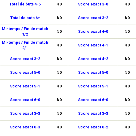
Total de buts 4-5
%0
Score exact 3-0
%0
Total de buts 6+
%0
Score exact 3-2
%0
Mi-temps / Fin de match
%0
Score exact 4-0
%0
1/2
Mi-temps / Fin de match
%0
Score exact 4-1
%0
2/1
Score exact 3-2
%0
Score exact 4-2
%0
Score exact 5-0
%0
Score exact 5-0
%0
Score exact 5-1
%0
Score exact 5-1
%0
Score exact 6-0
%0
Score exact 6-0
%0
Score exact 3-3
%0
Score exact 3-3
%0
Score exact 0-3
%0
Score exact 0-2
%0