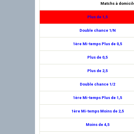
Matchs à domicil
Plus de 1,5
Double chance 1/N
1ère Mi-temps Plus de 0,5
Plus de 0,5
Plus de 2,5
Double chance 1/2
1ère Mi-temps Plus de 1,5
1ère Mi-temps Moins de 2,5
Moins de 4,5