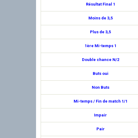
Résultat Final 1
Moins de 3,5
Plus de 3,5
1ère Mi-temps 1
Double chance N/2
Buts oui
Non Buts
Mi-temps / Fin de match 1/1
Impair
Pair