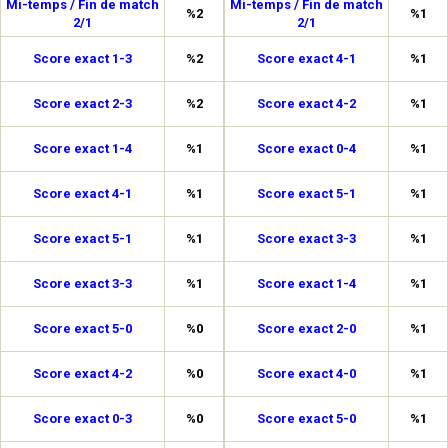
Mi-temps / Fin de match
Mi-temps / Fin de match
%2
%1
2/1
2/1
Score exact 1-3
%2
Score exact 4-1
%1
Score exact 2-3
%2
Score exact 4-2
%1
Score exact 1-4
%1
Score exact 0-4
%1
Score exact 4-1
%1
Score exact 5-1
%1
Score exact 5-1
%1
Score exact 3-3
%1
Score exact 3-3
%1
Score exact 1-4
%1
Score exact 5-0
%0
Score exact 2-0
%1
Score exact 4-2
%0
Score exact 4-0
%1
Score exact 0-3
%0
Score exact 5-0
%1