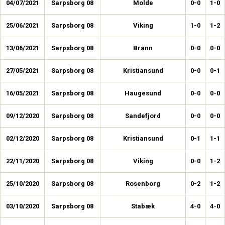
04/07/2021
Sarpsborg 08
Molde
0-0
1-0
25/06/2021
Sarpsborg 08
Viking
1-0
1-2
13/06/2021
Sarpsborg 08
Brann
0-0
0-0
27/05/2021
Sarpsborg 08
Kristiansund
0-0
0-1
16/05/2021
Sarpsborg 08
Haugesund
0-0
0-0
09/12/2020
Sarpsborg 08
Sandefjord
0-0
0-0
02/12/2020
Sarpsborg 08
Kristiansund
0-1
1-1
22/11/2020
Sarpsborg 08
Viking
0-0
1-2
25/10/2020
Sarpsborg 08
Rosenborg
0-2
1-2
03/10/2020
Sarpsborg 08
Stabæk
4-0
4-0