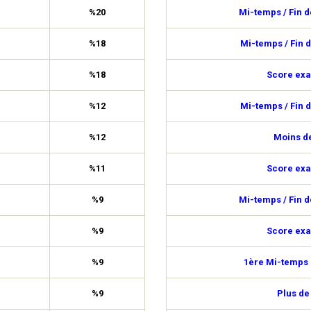
%20
Mi-temps / Fin 
%18
Mi-temps / Fin 
%18
Score exa
%12
Mi-temps / Fin 
%12
Moins de
%11
Score exa
%9
Mi-temps / Fin 
%9
Score exa
%9
1ère Mi-temps 
%9
Plus de