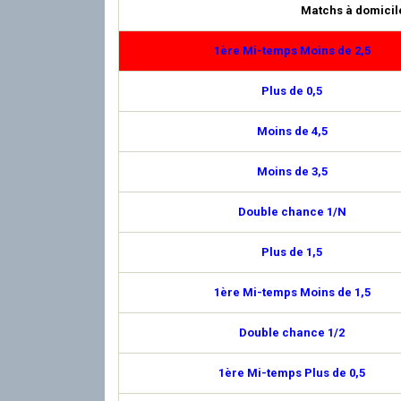
Matchs à domicil
1ère Mi-temps Moins de 2,5
Plus de 0,5
Moins de 4,5
Moins de 3,5
Double chance 1/N
Plus de 1,5
1ère Mi-temps Moins de 1,5
Double chance 1/2
1ère Mi-temps Plus de 0,5