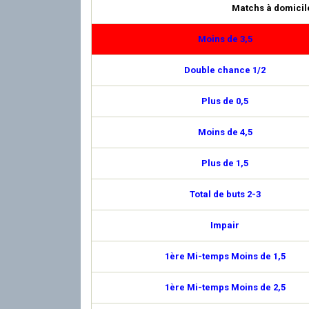
Matchs à domicil
Moins de 3,5
Double chance 1/2
Plus de 0,5
Moins de 4,5
Plus de 1,5
Total de buts 2-3
Impair
1ère Mi-temps Moins de 1,5
1ère Mi-temps Moins de 2,5