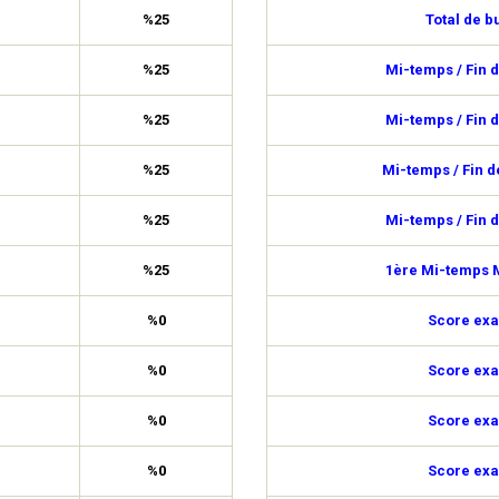
%25
Total de b
%25
Mi-temps / Fin 
%25
Mi-temps / Fin 
%25
Mi-temps / Fin 
%25
Mi-temps / Fin 
%25
1ère Mi-temps M
%0
Score exa
%0
Score exa
%0
Score exa
%0
Score exa