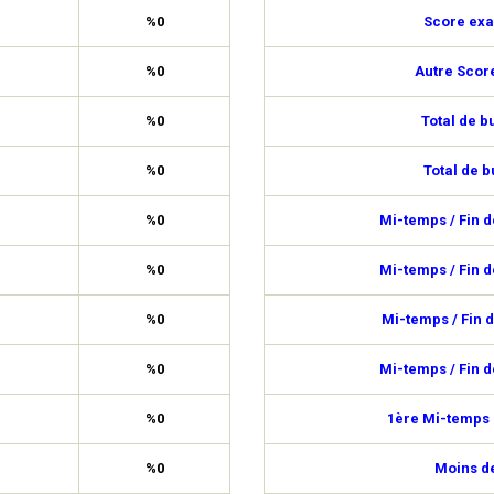
%0
Score exa
%0
Autre Scor
%0
Total de b
%0
Total de b
%0
Mi-temps / Fin 
%0
Mi-temps / Fin 
%0
Mi-temps / Fin 
%0
Mi-temps / Fin 
%0
1ère Mi-temps 
%0
Moins de