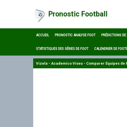
Pronostic Football
ACCUEIL
PRONOSTIC ANALYSE FOOT
PRÉDICTIONS DE
STATISTIQUES DES SÉRIES DE FOOT
CALENDRIER DE FOOT
Vizela - Academico Viseu - Comparer Équipes de F