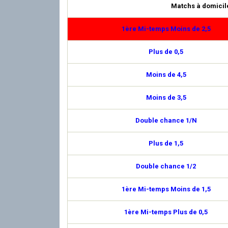
Matchs à domicil
1ère Mi-temps Moins de 2,5
Plus de 0,5
Moins de 4,5
Moins de 3,5
Double chance 1/N
Plus de 1,5
Double chance 1/2
1ère Mi-temps Moins de 1,5
1ère Mi-temps Plus de 0,5