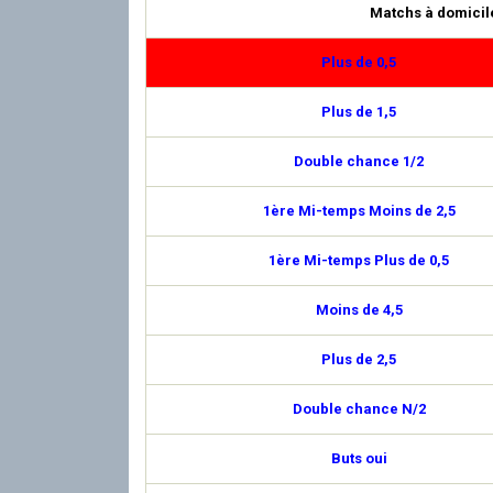
Matchs à domicil
Plus de 0,5
Plus de 1,5
Double chance 1/2
1ère Mi-temps Moins de 2,5
1ère Mi-temps Plus de 0,5
Moins de 4,5
Plus de 2,5
Double chance N/2
Buts oui