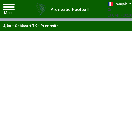
Français
Pronostic Football
GMT +00:00
Ajka - Csákvári TK - Pronostic