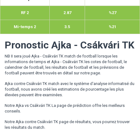
RF 2
2.87
%27
Mi-temps 2
3.5
%21
Pronostic Ajka - Csákvári TK
NB II sera joué Ajka - Csákvári TK match de football lorsque les
informations de temps et Ajka - Csákvári TK les cotes de football, le
calendrier de football, les résultats de football et les prévisions de
football peuvent être trouvés en détail sur notre page.
Ajka contre Csákvári TK match avec le système d'analyse informatisé du
football, nous avons créé les estimations de pourcentage les plus
élevées peuvent être examinées.
Notre Ajka vs Csákvári TK La page de prédiction offre les meilleurs
conseils.
Notre Ajka contre Csákvári TK page de résultats, vous pourrez trouver
les résultats du match.