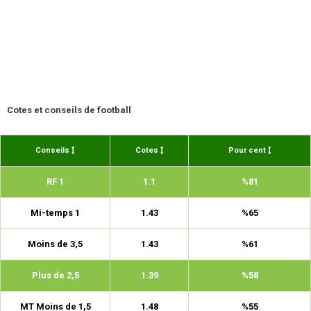
Cotes et conseils de football
Conseils
Cotes
Pour cent
RF 1
1.1
%81
Mi-temps 1
1.43
%65
Moins de 3,5
1.43
%61
Plus de 2,5
1.39
%58
MT Moins de 1,5
1.48
%55