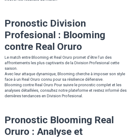
Pronostic Division
Profesional : Blooming
contre Real Oruro
Le match entre Blooming et Real Oruro promet d’être l’un des
affrontements les plus captivants de la Division Profesional cette
saison.
Avec leur attaque dynamique, Blooming cherche à imposer son style
face à un Real Oruro connu pour sa résilience défensive.
Blooming contre Real Oruro Pour suivre le pronostic complet et les
analyses détaillées, consultez notre plateforme et restez informé des
dernières tendances en Division Profesional.
Pronostic Blooming Real
Oruro : Analyse et