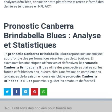
analyses détaillées, consultez notre plateforme et restez informé des
dernières tendances en NPL ACT.
Pronostic Canberra
Brindabella Blues : Analyse
et Statistiques
Le
pronostic Canberra Brindabella Blues
repose sur une analyse
approfondie des performances récentes des deux équipes. En
examinant les statistiques offensives et défensives, le
pronostic
Canberra Brindabella Blues
offre des perspectives claires sur les
forces et faiblesses des joueurs-clés. Une évaluation complète des
tendances de la saison en cours enrichit le
pronostic Canberra
Brindabella Blues
pour mieux guider les amateurs de football.
Nous utilisons des cookies pour fournir les