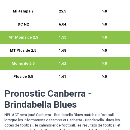
Mi-temps 2
25.5
%0
DC N2
6.04
%0
MT Moins de 2,5
1.55
%0
MT Plus de 2,5
1.68
%0
Moins de 5,5
1.62
%0
Plus de 5,5
1.61
%0
Pronostic Canberra -
Brindabella Blues
NPL ACT sera joué Canberra - Brindabella Blues match de football
lorsque les informations de temps et Canberra - Brindabella Blues les
cotes de football, le calendrier de football, les résultats de football et