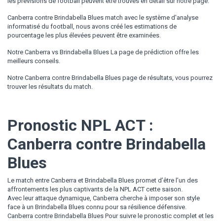
les prévisions de football peuvent être trouvés en détail sur notre page.
Canberra contre Brindabella Blues match avec le système d'analyse
informatisé du football, nous avons créé les estimations de
pourcentage les plus élevées peuvent être examinées.
Notre Canberra vs Brindabella Blues La page de prédiction offre les
meilleurs conseils.
Notre Canberra contre Brindabella Blues page de résultats, vous pourrez
trouver les résultats du match.
Pronostic NPL ACT :
Canberra contre Brindabella
Blues
Le match entre Canberra et Brindabella Blues promet d’être l’un des
affrontements les plus captivants de la NPL ACT cette saison.
Avec leur attaque dynamique, Canberra cherche à imposer son style
face à un Brindabella Blues connu pour sa résilience défensive.
Canberra contre Brindabella Blues Pour suivre le pronostic complet et les