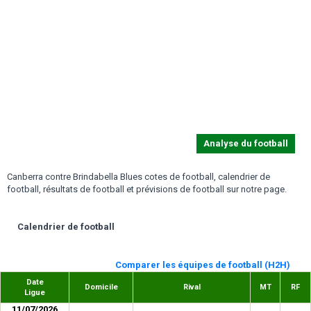
Analyse du football
Canberra contre Brindabella Blues cotes de football, calendrier de
football, résultats de football et prévisions de football sur notre page.
Calendrier de football
Comparer les équipes de football (H2H)
Date
Domicile
Rival
MT
RF
Ligue
11/07/2026