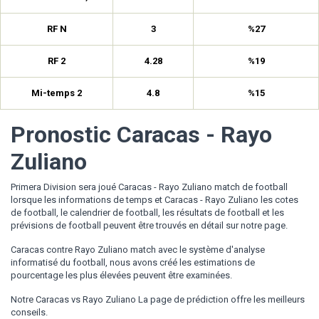
RF N
3
%27
RF 2
4.28
%19
Mi-temps 2
4.8
%15
Pronostic Caracas - Rayo
Zuliano
Primera Division sera joué Caracas - Rayo Zuliano match de football
lorsque les informations de temps et Caracas - Rayo Zuliano les cotes
de football, le calendrier de football, les résultats de football et les
prévisions de football peuvent être trouvés en détail sur notre page.
Caracas contre Rayo Zuliano match avec le système d'analyse
informatisé du football, nous avons créé les estimations de
pourcentage les plus élevées peuvent être examinées.
Notre Caracas vs Rayo Zuliano La page de prédiction offre les meilleurs
conseils.