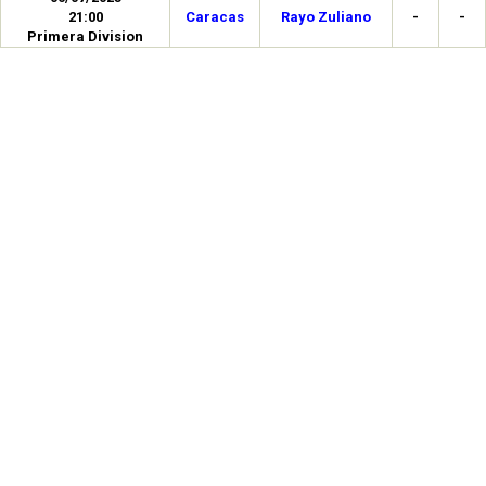
21:00
Caracas
Rayo Zuliano
-
-
Primera Division