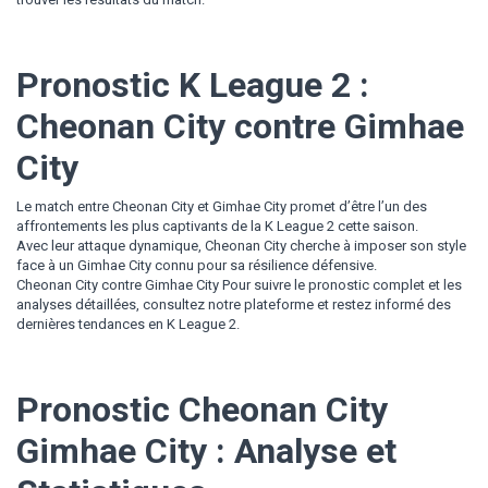
Pronostic K League 2 :
Cheonan City contre Gimhae
City
Le match entre Cheonan City et Gimhae City promet d’être l’un des
affrontements les plus captivants de la K League 2 cette saison.
Avec leur attaque dynamique, Cheonan City cherche à imposer son style
face à un Gimhae City connu pour sa résilience défensive.
Cheonan City contre Gimhae City Pour suivre le pronostic complet et les
analyses détaillées, consultez notre plateforme et restez informé des
dernières tendances en K League 2.
Pronostic Cheonan City
Gimhae City : Analyse et