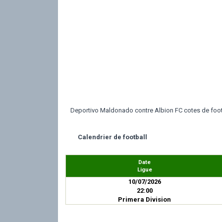
Deportivo Maldonado contre Albion FC cotes de footbal
Calendrier de football
Date
Ligue
10/07/2026
22:00
Primera Division