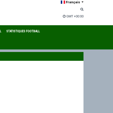
Français
GMT +00:00
L
STATISTIQUES FOOTBALL