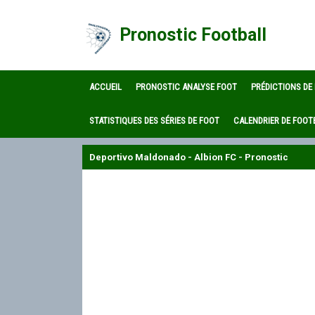
Pronostic Football
ACCUEIL
PRONOSTIC ANALYSE FOOT
PRÉDICTIONS DE
STATISTIQUES DES SÉRIES DE FOOT
CALENDRIER DE FOOT
Deportivo Maldonado - Albion FC - Pronostic