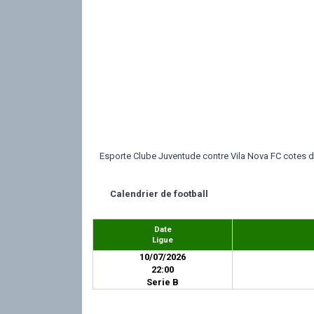
Esporte Clube Juventude contre Vila Nova FC cotes de f
Calendrier de football
Date
Ligue
10/07/2026
22:00
Serie B