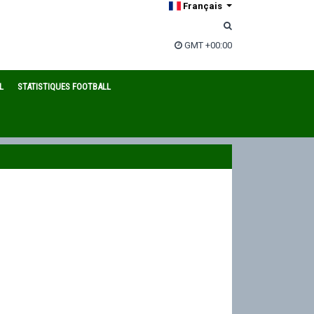
Français
GMT +00:00
L
STATISTIQUES FOOTBALL