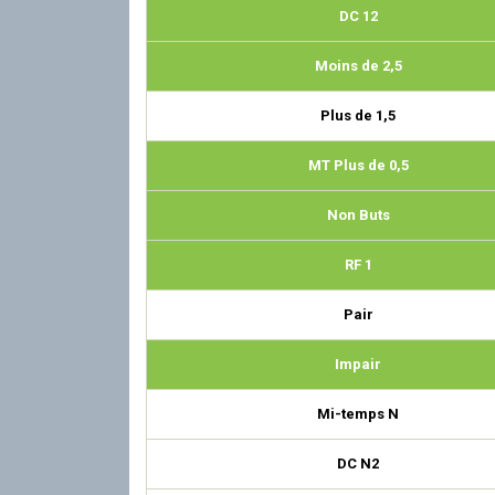
DC 12
Moins de 2,5
Plus de 1,5
MT Plus de 0,5
Non Buts
RF 1
Pair
Impair
Mi-temps N
DC N2