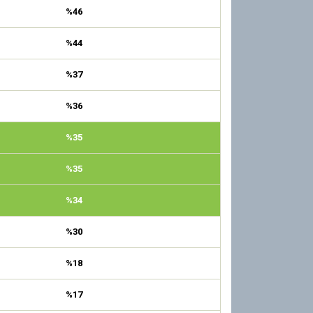
%46
%44
%37
%36
%35
%35
%34
%30
%18
%17