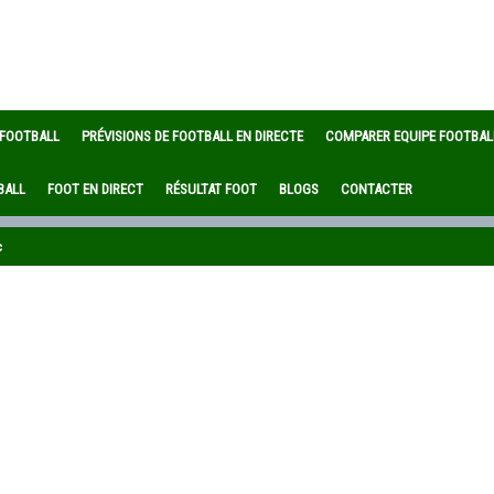
 FOOTBALL
PRÉVISIONS DE FOOTBALL EN DIRECTE
COMPARER EQUIPE FOOTBAL
BALL
FOOT EN DIRECT
RÉSULTAT FOOT
BLOGS
CONTACTER
c