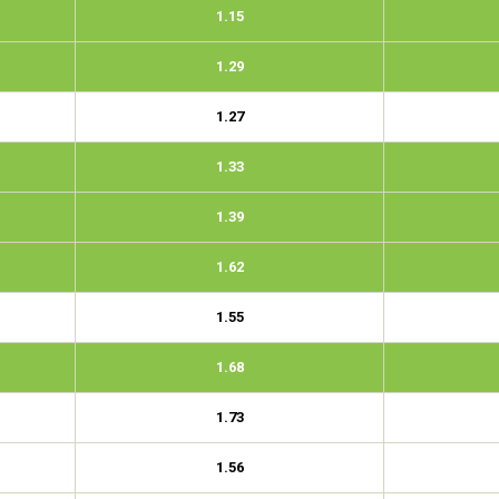
1.15
1.29
1.27
1.33
1.39
1.62
1.55
1.68
1.73
1.56