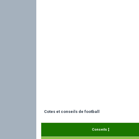
Cotes et conseils de football
Conseils