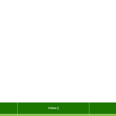
Cotes