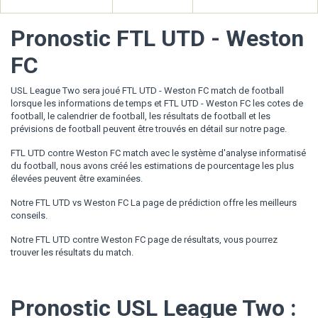
Pronostic FTL UTD - Weston
FC
USL League Two sera joué FTL UTD - Weston FC match de football
lorsque les informations de temps et FTL UTD - Weston FC les cotes de
football, le calendrier de football, les résultats de football et les
prévisions de football peuvent être trouvés en détail sur notre page.
FTL UTD contre Weston FC match avec le système d'analyse informatisé
du football, nous avons créé les estimations de pourcentage les plus
élevées peuvent être examinées.
Notre FTL UTD vs Weston FC La page de prédiction offre les meilleurs
conseils.
Notre FTL UTD contre Weston FC page de résultats, vous pourrez
trouver les résultats du match.
Pronostic USL League Two :