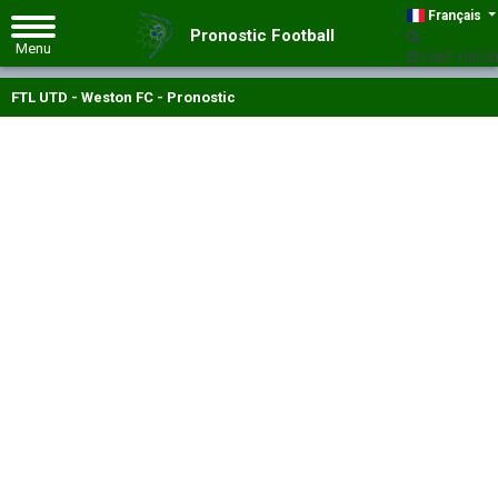
Français
Pronostic Football
GMT +00:00
FTL UTD - Weston FC - Pronostic