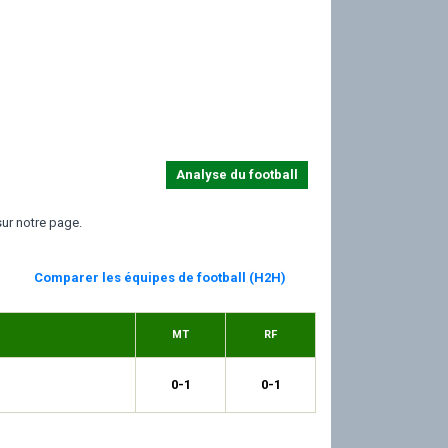
Analyse du football
sur notre page.
Comparer les équipes de football (H2H)
MT
RF
0-1
0-1