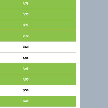
%78
%75
%74
%72
%68
%65
%65
%55
%50
%49