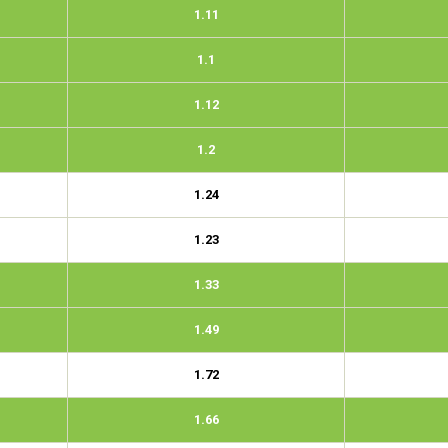
1.11
1.1
1.12
1.2
1.24
1.23
1.33
1.49
1.72
1.66