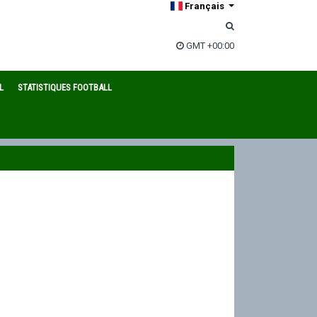
Français
GMT +00:00
L
STATISTIQUES FOOTBALL