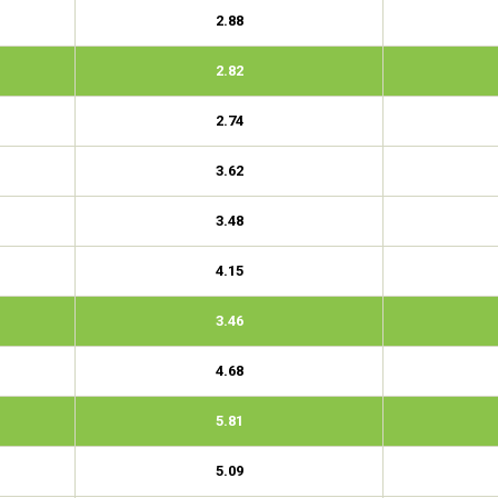
2.88
2.82
2.74
3.62
3.48
4.15
3.46
4.68
5.81
5.09