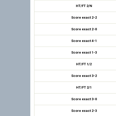
HT/FT 2/N
Score exact 2-2
Score exact 2-0
Score exact 4-1
Score exact 1-3
HT/FT 1/2
Score exact 3-2
HT/FT 2/1
Score exact 3-0
Score exact 2-3