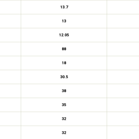
13.7
13
12.05
88
18
30.5
38
35
32
32