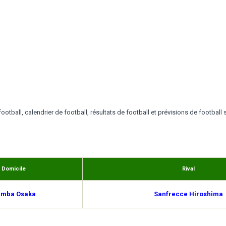
all, calendrier de football, résultats de football et prévisions de football 
Domicile
Rival
mba Osaka
Sanfrecce Hiroshima