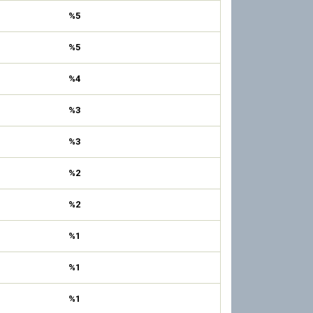
%5
%5
%4
%3
%3
%2
%2
%1
%1
%1