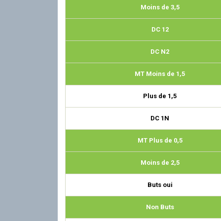
Moins de 3,5
DC 12
DC N2
MT Moins de 1,5
Plus de 1,5
DC 1N
MT Plus de 0,5
Moins de 2,5
Buts oui
Non Buts