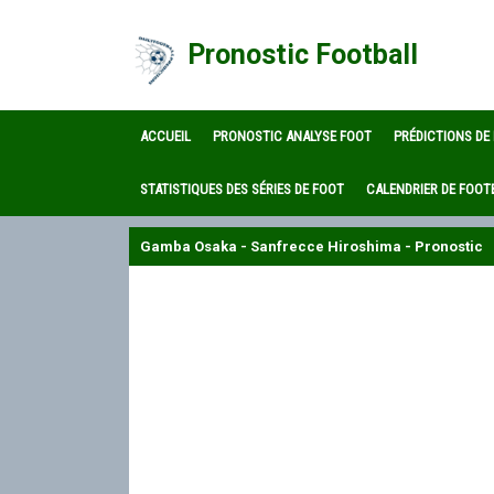
Pronostic Football
ACCUEIL
PRONOSTIC ANALYSE FOOT
PRÉDICTIONS DE
STATISTIQUES DES SÉRIES DE FOOT
CALENDRIER DE FOOT
Gamba Osaka - Sanfrecce Hiroshima - Pronostic