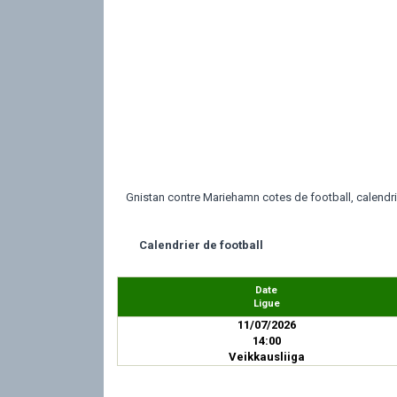
Gnistan contre Mariehamn cotes de football, calendrier
Calendrier de football
Date
Ligue
11/07/2026
14:00
Veikkausliiga