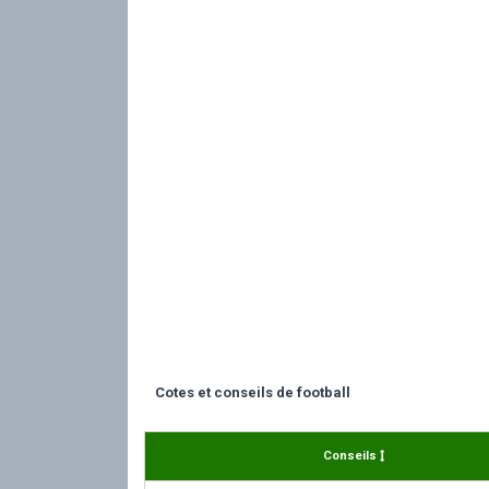
Cotes et conseils de football
Conseils