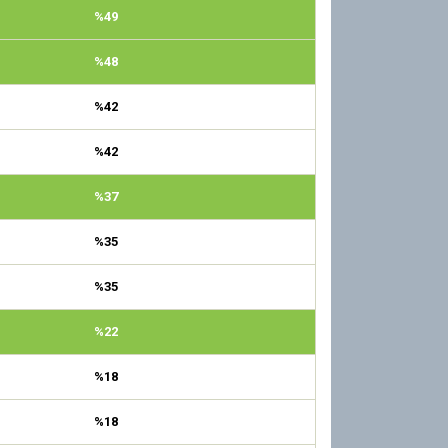
%49
%48
%42
%42
%37
%35
%35
%22
%18
%18