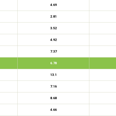
4.69
2.81
3.52
4.92
7.37
6.78
13.1
7.16
8.68
4.66