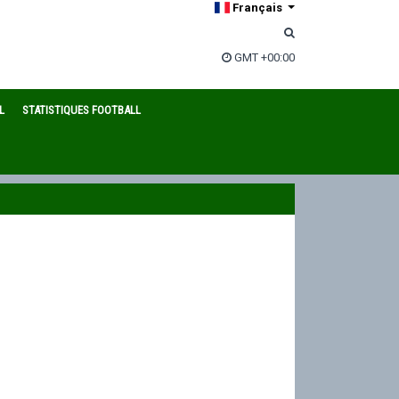
Français
GMT +00:00
L
STATISTIQUES FOOTBALL