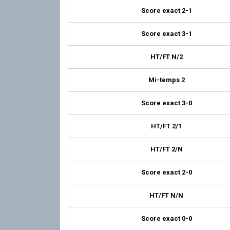
Score exact 2-1
Score exact 3-1
HT/FT N/2
Mi-temps 2
Score exact 3-0
HT/FT 2/1
HT/FT 2/N
Score exact 2-0
HT/FT N/N
Score exact 0-0