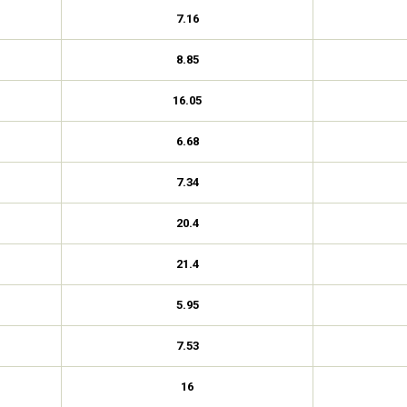
7.16
8.85
16.05
6.68
7.34
20.4
21.4
5.95
7.53
16