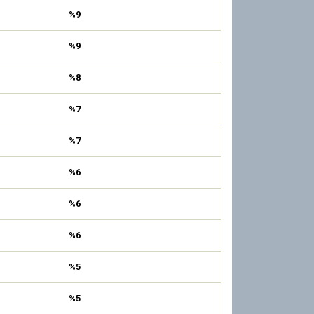
%9
%9
%8
%7
%7
%6
%6
%6
%5
%5