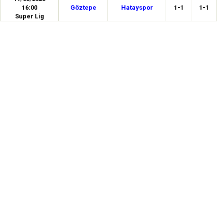
16:00
Göztepe
Hatayspor
1-1
1-1
Super Lig