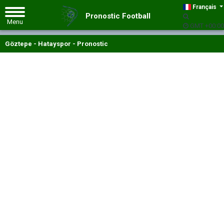
Français
Pronostic Football
GMT +00:00
Göztepe - Hatayspor - Pronostic