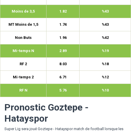
Moins de 3,5
1.82
%43
MT Moins de 1,5
1.74
%43
Non Buts
1.96
%42
Mi-temps N
2.89
%19
RF 2
8.03
%18
Mi-temps 2
6.71
%12
RF N
5.76
%10
Pronostic Goztepe -
Hatayspor
Super Lig sera joué Goztepe - Hatayspor match de football lorsque les