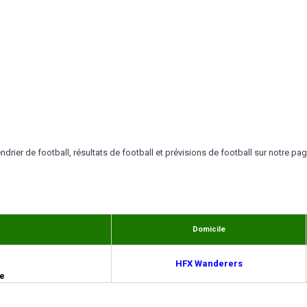
rier de football, résultats de football et prévisions de football sur notre pag
Domicile
HFX Wanderers
e