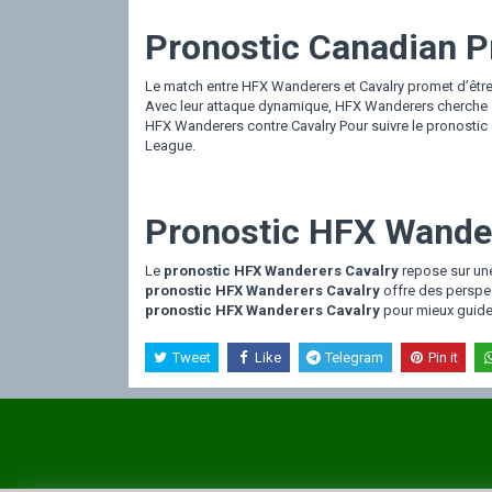
Pronostic Canadian P
Le match entre HFX Wanderers et Cavalry promet d’être
Avec leur attaque dynamique, HFX Wanderers cherche à 
HFX Wanderers contre Cavalry Pour suivre le pronostic 
League.
Pronostic HFX Wandere
Le
pronostic HFX Wanderers Cavalry
repose sur une
pronostic HFX Wanderers Cavalry
offre des perspec
pronostic HFX Wanderers Cavalry
pour mieux guider
Tweet
Like
Telegram
Pin it