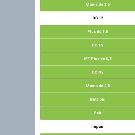
Moins de 3,5
DC 12
Plus de 1,5
DC 1N
MT Plus de 0,5
DC N2
Moins de 2,5
Buts oui
Pair
Impair