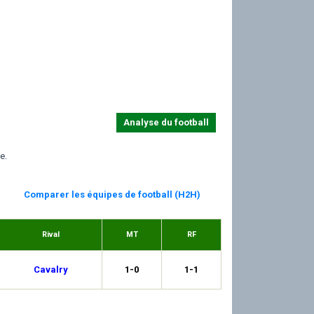
Analyse du football
e.
Comparer les équipes de football (H2H)
Rival
MT
RF
Cavalry
1-0
1-1