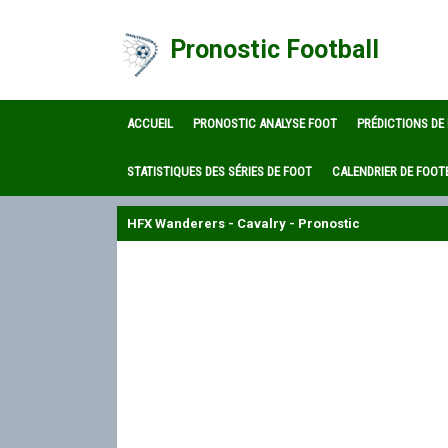
Pronostic Football
ACCUEIL
PRONOSTIC ANALYSE FOOT
PRÉDICTIONS DE
STATISTIQUES DES SÉRIES DE FOOT
CALENDRIER DE FOOT
HFX Wanderers - Cavalry - Pronostic