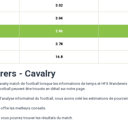
3.02
3.04
2.86
3.78
16.8
ers - Cavalry
lry match de football lorsque les informations de temps et HFX Wanderers - C
football peuvent être trouvés en détail sur notre page.
analyse informatisé du football, nous avons créé les estimations de pourcen
ffre les meilleurs conseils.
vous pourrez trouver les résultats du match.