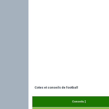
Cotes et conseils de football
Conseils