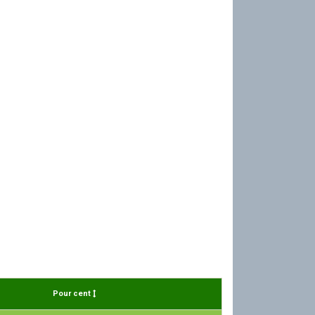
Pour cent