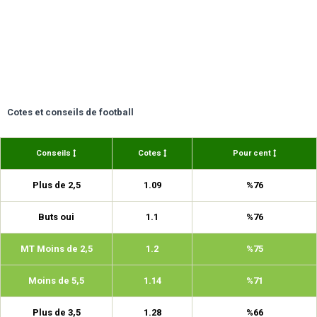
Cotes et conseils de football
Conseils
Cotes
Pour cent
Plus de 2,5
1.09
%76
Buts oui
1.1
%76
MT Moins de 2,5
1.2
%75
Moins de 5,5
1.14
%71
Plus de 3,5
1.28
%66