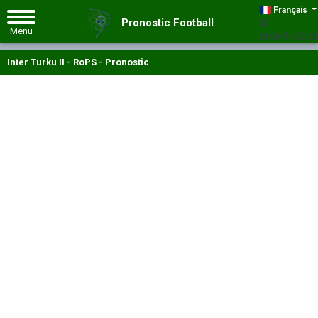
Français
Pronostic Football
GMT +00:00
Inter Turku II - RoPS - Pronostic