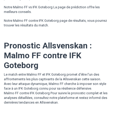
Notre Malmo FF vs IFK Goteborg La page de prédiction offre les
meilleurs conseils.
Notre Malmo FF contre IFK Goteborg page de résultats, vous pourrez
trouver les résultats du match.
Pronostic Allsvenskan :
Malmo FF contre IFK
Goteborg
Le match entre Malmo FF et IFK Goteborg promet d’être l’un des
affrontements les plus captivants de la Allsvenskan cette saison.
Avec leur attaque dynamique, Malmo FF cherche à imposer son style
face à un IFK Goteborg connu pour sa résilience défensive.
Malmo FF contre IFK Goteborg Pour suivre le pronostic complet et les
analyses détaillées, consultez notre plateforme et restez informé des
dernières tendances en Allsvenskan.