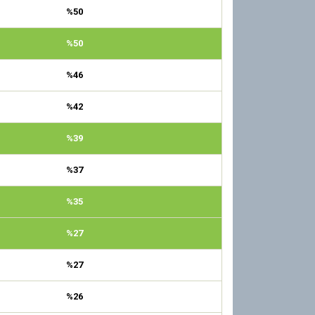
%50
%50
%46
%42
%39
%37
%35
%27
%27
%26