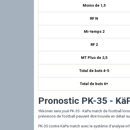
Moins de 1,5
RF N
Mi-temps 2
RF 2
MT Plus de 2,5
Total de buts 4-5
Total de buts 6+
Pronostic PK-35 - Kä
Ykkonen sera joué PK-35 - KäPa match de football lorsque
prévisions de football peuvent être trouvés en détail su
PK-35 contre KäPa match avec le système d'analyse inf