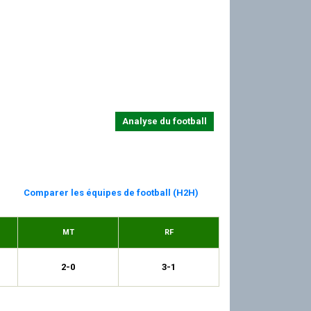
Analyse du football
Comparer les équipes de football (H2H)
MT
RF
2-0
3-1