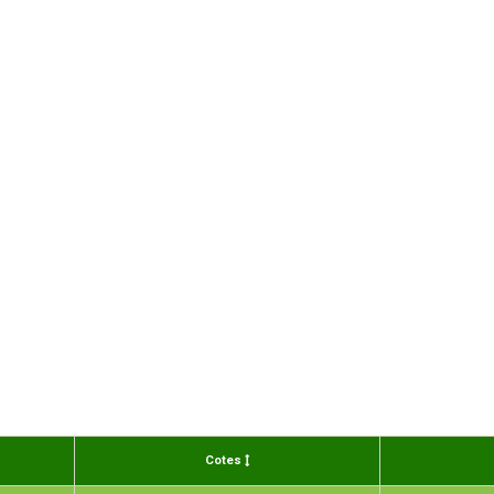
Cotes