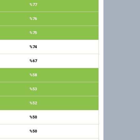
%77
%76
%75
%74
%67
%58
%53
%52
%50
%50