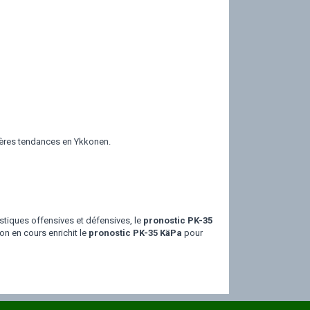
nières tendances en Ykkonen.
tiques offensives et défensives, le
pronostic PK-35
on en cours enrichit le
pronostic PK-35 KäPa
pour