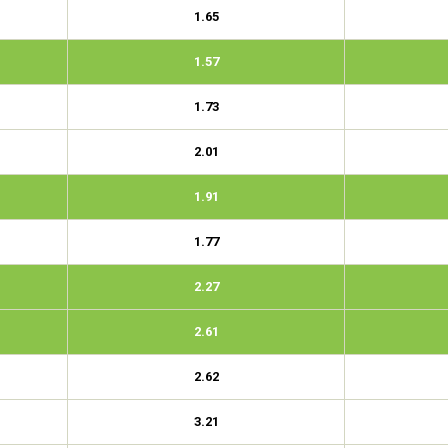
1.65
1.57
1.73
2.01
1.91
1.77
2.27
2.61
2.62
3.21