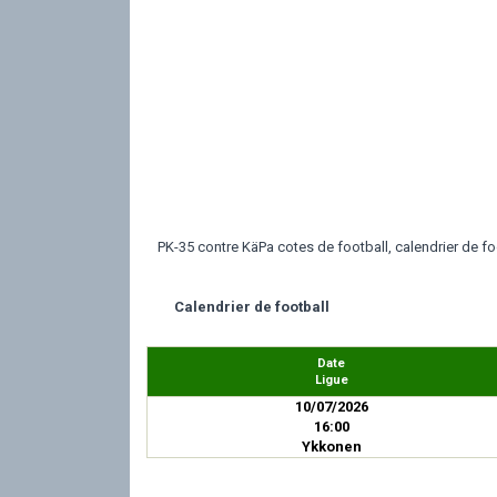
PK-35 contre KäPa cotes de football, calendrier de foo
Calendrier de football
Date
Ligue
10/07/2026
16:00
Ykkonen