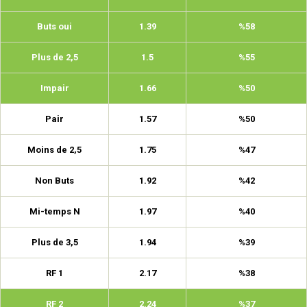
Buts oui
1.39
%58
Plus de 2,5
1.5
%55
Impair
1.66
%50
Pair
1.57
%50
Moins de 2,5
1.75
%47
Non Buts
1.92
%42
Mi-temps N
1.97
%40
Plus de 3,5
1.94
%39
RF 1
2.17
%38
RF 2
2.24
%37