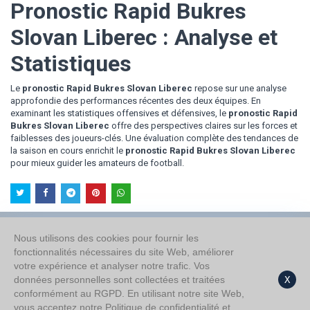
Pronostic Rapid Bukres
Slovan Liberec : Analyse et
Statistiques
Le
pronostic Rapid Bukres Slovan Liberec
repose sur une analyse
approfondie des performances récentes des deux équipes. En
examinant les statistiques offensives et défensives, le
pronostic Rapid
Bukres Slovan Liberec
offre des perspectives claires sur les forces et
faiblesses des joueurs-clés. Une évaluation complète des tendances de
la saison en cours enrichit le
pronostic Rapid Bukres Slovan Liberec
pour mieux guider les amateurs de football.
Nous utilisons des cookies pour fournir les
fonctionnalités nécessaires du site Web, améliorer
À propos de nous
votre expérience et analyser notre trafic. Vos
Politique de confidentialité
données personnelles sont collectées et traitées
X
conformément au RGPD. En utilisant notre site Web,
vous acceptez notre Politique de confidentialité et