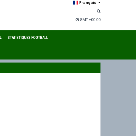
Français
GMT +00:00
L
STATISTIQUES FOOTBALL