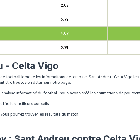
2.08
5.72
4.07
5.74
 - Celta Vigo
e football lorsque les informations de temps et Sant Andreu - Celta Vigo les co
nt être trouvés en détail sur notre page.
'analyse informatisé du football, nous avons créé les estimations de pourcen
ffre les meilleurs conseils.
 vous pourrez trouver les résultats du match.
y : Sant Andreu contre Celta V