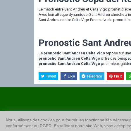
Le match entre Sant Andreu et Celta Vigo promet d’être
Avec leur attaque dynamique, Sant Andreu cherche à im
Sant Andreu contre Celta Vigo Pour suivre le pronostic
Pronostic Sant Andreu
Le
pronostic Sant Andreu Celta Vigo
repose sur une
pronostic Sant Andreu Celta Vigo
offre des perspect
pronostic Sant Andreu Celta Vigo
pour mieux guider
Tweet
Like
Telegram
Pin it
Nous utilisons des cookies pour fournir les fonctionnalités nécessai
conformément au RGPD. En utilisant notre site Web, vous acceptez not