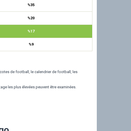
%35
%20
%17
%9
tes de football, le calendrier de football, les
tage les plus élevées peuvent être examinées.
igo