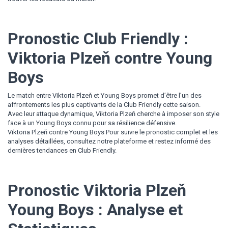
Pronostic Club Friendly :
Viktoria Plzeň contre Young
Boys
Le match entre Viktoria Plzeň et Young Boys promet d’être l’un des
affrontements les plus captivants de la Club Friendly cette saison.
Avec leur attaque dynamique, Viktoria Plzeň cherche à imposer son style
face à un Young Boys connu pour sa résilience défensive.
Viktoria Plzeň contre Young Boys Pour suivre le pronostic complet et les
analyses détaillées, consultez notre plateforme et restez informé des
dernières tendances en Club Friendly.
Pronostic Viktoria Plzeň
Young Boys : Analyse et