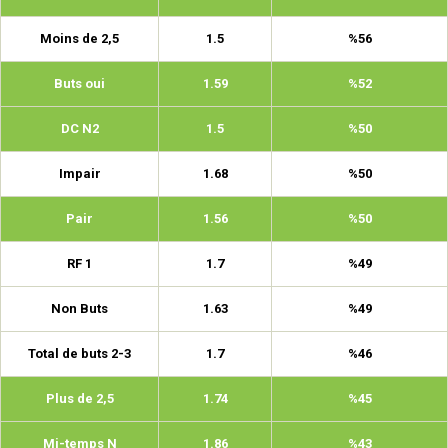
Moins de 2,5
1.5
%56
Buts oui
1.59
%52
DC N2
1.5
%50
Impair
1.68
%50
Pair
1.56
%50
RF 1
1.7
%49
Non Buts
1.63
%49
Total de buts 2-3
1.7
%46
Plus de 2,5
1.74
%45
Mi-temps N
1.86
%43