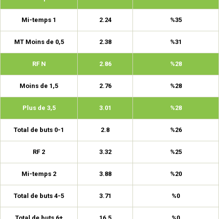
Mi-temps 1
2.24
%35
MT Moins de 0,5
2.38
%31
RF N
2.86
%28
Moins de 1,5
2.76
%28
Plus de 3,5
3.01
%28
Total de buts 0-1
2.8
%26
RF 2
3.32
%25
Mi-temps 2
3.88
%20
Total de buts 4-5
3.71
%0
Total de buts 6+
16.5
%0