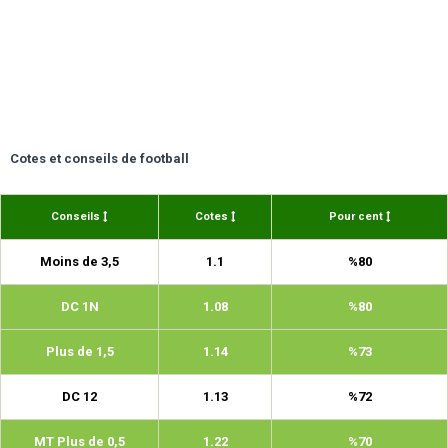
Cotes et conseils de football
Conseils
Cotes
Pour cent
Moins de 3,5
1.1
%80
DC 1N
1.08
%80
Plus de 1,5
1.14
%73
DC 12
1.13
%72
MT Plus de 0,5
1.22
%70