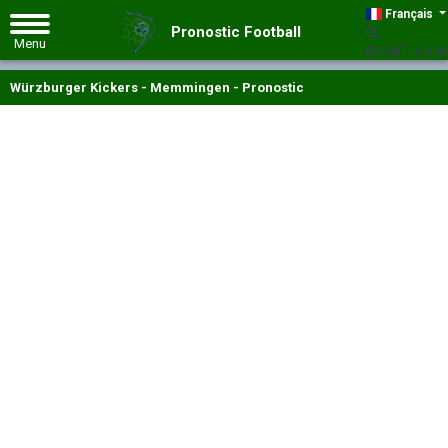
Français
Pronostic Football
GMT +00:00
Würzburger Kickers - Memmingen - Pronostic