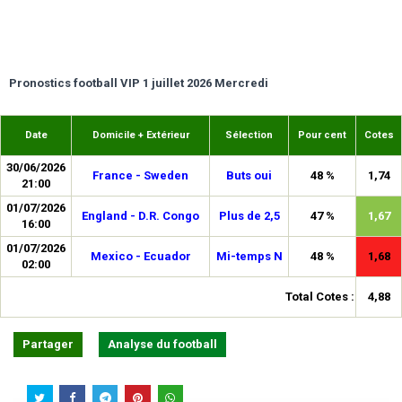
Pronostics football VIP 1 juillet 2026 Mercredi
Date
Domicile + Extérieur
Sélection
Pour cent
Cotes
30/06/2026
France - Sweden
Buts oui
48 %
1,74
21:00
01/07/2026
England - D.R. Congo
Plus de 2,5
47 %
1,67
16:00
01/07/2026
Mexico - Ecuador
Mi-temps N
48 %
1,68
02:00
Total Cotes :
4,88
Partager
Analyse du football