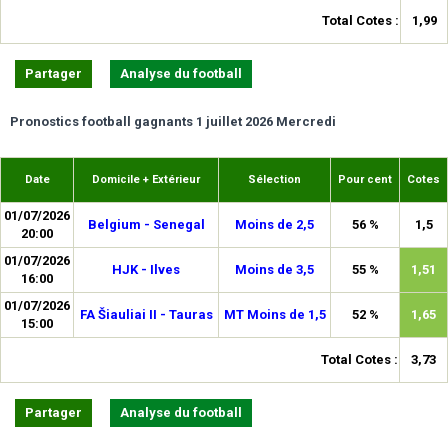
Total Cotes :
1,99
Partager
Analyse du football
Pronostics football gagnants 1 juillet 2026 Mercredi
Date
Domicile + Extérieur
Sélection
Pour cent
Cotes
01/07/2026
Belgium - Senegal
Moins de 2,5
56 %
1,5
20:00
01/07/2026
HJK - Ilves
Moins de 3,5
55 %
1,51
16:00
01/07/2026
FA Šiauliai II - Tauras
MT Moins de 1,5
52 %
1,65
15:00
Total Cotes :
3,73
Partager
Analyse du football