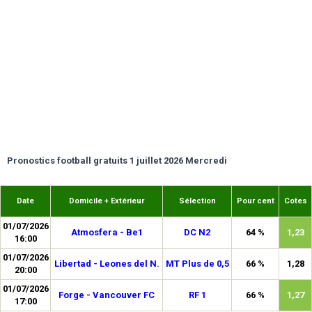
Pronostics football gratuits 1 juillet 2026 Mercredi
Date
Domicile + Extérieur
Sélection
Pour cent
Cotes
01/07/2026
Atmosfera - Be1
DC N2
64 %
1,23
16:00
01/07/2026
Libertad - Leones del N.
MT Plus de 0,5
66 %
1,28
20:00
01/07/2026
Forge - Vancouver FC
RF 1
66 %
1,27
17:00