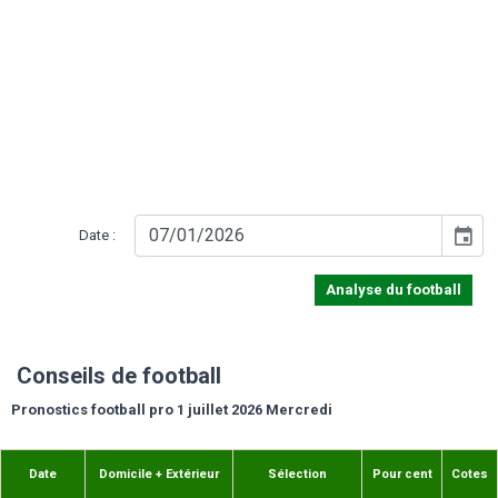
event
Date :
Analyse du football
Conseils de football
Pronostics football pro 1 juillet 2026 Mercredi
Date
Domicile + Extérieur
Sélection
Pour cent
Cotes