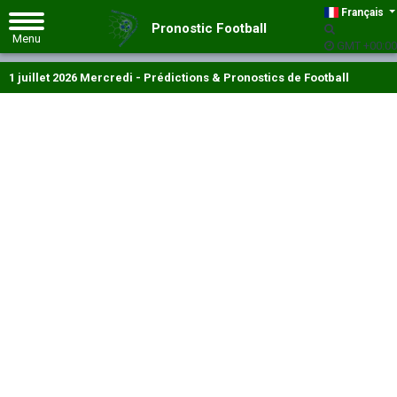
Français
Pronostic Football
GMT +00:00
1 juillet 2026 Mercredi - Prédictions & Pronostics de Football