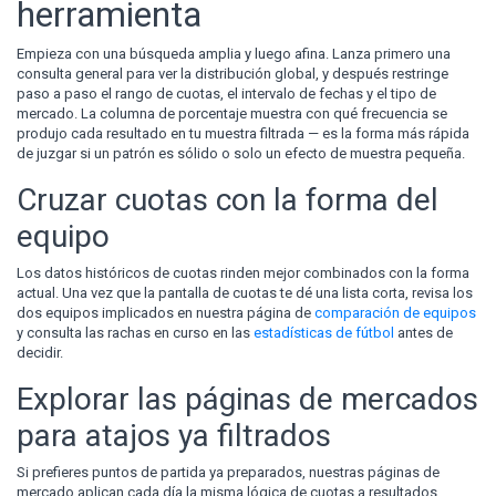
herramienta
Empieza con una búsqueda amplia y luego afina. Lanza primero una
consulta general para ver la distribución global, y después restringe
paso a paso el rango de cuotas, el intervalo de fechas y el tipo de
mercado. La columna de porcentaje muestra con qué frecuencia se
produjo cada resultado en tu muestra filtrada — es la forma más rápida
de juzgar si un patrón es sólido o solo un efecto de muestra pequeña.
Cruzar cuotas con la forma del
equipo
Los datos históricos de cuotas rinden mejor combinados con la forma
actual. Una vez que la pantalla de cuotas te dé una lista corta, revisa los
dos equipos implicados en nuestra página de
comparación de equipos
y consulta las rachas en curso en las
estadísticas de fútbol
antes de
decidir.
Explorar las páginas de mercados
para atajos ya filtrados
Si prefieres puntos de partida ya preparados, nuestras páginas de
mercado aplican cada día la misma lógica de cuotas a resultados