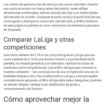
Las cuotas de apertura y las de cierre pocas veces coinciden. Cuando
una cuota se acorta con fuerza antes del partido, suele reflejar
alineaciones confirmadas, últimas noticias del club o un fuerte interés
del mercado en un lado. Comparar el punto inicial y el punto final de una
cuota ayuda a distinguir la convicción real del ruido, y el filtro histórico
de esta página te permite ver cómo terminaron movimientos parecidos
en el pasado.
Comparar LaLiga y otras
competiciones
Una cuota visitante de 2,10 no se comporta igual en LaLiga que una
cuota visitante de 2,10 en una división inferior. La profundidad de la
plantilla, los desplazamientos y el calendario cambian las tasas de
resultados entre competiciones. Usa el filtro de liga para mantener tu
muestra coherente — las conclusiones de una competición rara vez se
trasladan limpias a otra. Para el aficionado a LaLiga y a las principales
competiciones europeas, el filtro de liga aísla estas categorías y permite
un estudio dirigido: ventaja local, distribución de goles y
comportamiento del favorito.
Cómo aprovechar mejor la