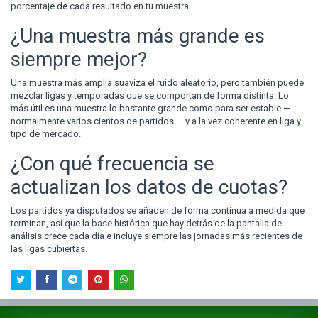
porcentaje de cada resultado en tu muestra.
¿Una muestra más grande es
siempre mejor?
Una muestra más amplia suaviza el ruido aleatorio, pero también puede
mezclar ligas y temporadas que se comportan de forma distinta. Lo
más útil es una muestra lo bastante grande como para ser estable —
normalmente varios cientos de partidos — y a la vez coherente en liga y
tipo de mercado.
¿Con qué frecuencia se
actualizan los datos de cuotas?
Los partidos ya disputados se añaden de forma continua a medida que
terminan, así que la base histórica que hay detrás de la pantalla de
análisis crece cada día e incluye siempre las jornadas más recientes de
las ligas cubiertas.