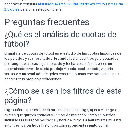
concretos: consulta
resultado exacto 3-1
,
resultado exacto 2-1
y
más de
2,5 goles
para una selección diaria.
Preguntas frecuentes
¿Qué es el análisis de cuotas de
fútbol?
El análisis de cuotas de fútbol es el estudio de las cuotas históricas de
los partidos y sus resultados. Filtrando los encuentros ya disputados
por rango de cuotas, liga, mercado y fecha, ves cuántas veces un
determinado nivel de cuota produjo victoria local, empate, victoria
visitante o un resultado de goles concreto, y usas ese porcentaje para
construir tus propias predicciones.
¿Cómo se usan los filtros de esta
página?
Elige cuántos partidos analizar, selecciona una liga, ajusta el rango de
cuotas que quieres estudiar y un tipo de mercado. También puedes
limitar los resultados por fecha y hora de inicio. La herramienta muestra
entonces los partidos históricos correspondientes junto con el