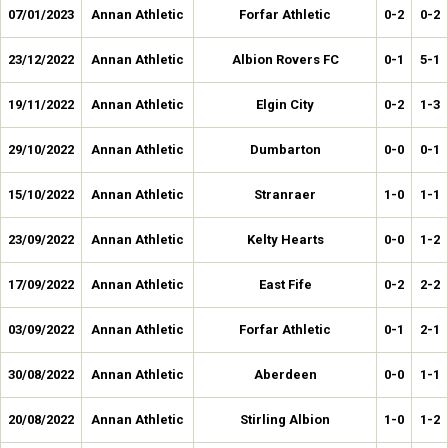
07/01/2023
Annan Athletic
Forfar Athletic
0-2
0-2
23/12/2022
Annan Athletic
Albion Rovers FC
0-1
5-1
19/11/2022
Annan Athletic
Elgin City
0-2
1-3
29/10/2022
Annan Athletic
Dumbarton
0-0
0-1
15/10/2022
Annan Athletic
Stranraer
1-0
1-1
23/09/2022
Annan Athletic
Kelty Hearts
0-0
1-2
17/09/2022
Annan Athletic
East Fife
0-2
2-2
03/09/2022
Annan Athletic
Forfar Athletic
0-1
2-1
30/08/2022
Annan Athletic
Aberdeen
0-0
1-1
20/08/2022
Annan Athletic
Stirling Albion
1-0
1-2