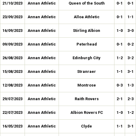
21/10/2023
Annan Athletic
Queen of the South
0-1
0-1
23/09/2023
Annan Athletic
Alloa Athletic
0-1
1-1
16/09/2023
Annan Athletic
Stirling Albion
1-0
3-0
09/09/2023
Annan Athletic
Peterhead
0-1
0-2
26/08/2023
Annan Athletic
Edinburgh City
1-2
3-2
15/08/2023
Annan Athletic
Stranraer
1-1
3-1
12/08/2023
Annan Athletic
Montrose
0-3
1-3
29/07/2023
Annan Athletic
Raith Rovers
2-1
2-3
22/07/2023
Annan Athletic
Albion Rovers FC
1-0
1-2
16/05/2023
Annan Athletic
Clyde
1-1
3-1