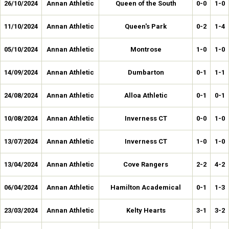
26/10/2024
Annan Athletic
Queen of the South
0-0
1-0
11/10/2024
Annan Athletic
Queen's Park
0-2
1-4
05/10/2024
Annan Athletic
Montrose
1-0
1-0
14/09/2024
Annan Athletic
Dumbarton
0-1
1-1
24/08/2024
Annan Athletic
Alloa Athletic
0-1
0-1
10/08/2024
Annan Athletic
Inverness CT
0-0
1-0
13/07/2024
Annan Athletic
Inverness CT
1-0
1-0
13/04/2024
Annan Athletic
Cove Rangers
2-2
4-2
06/04/2024
Annan Athletic
Hamilton Academical
0-1
1-3
23/03/2024
Annan Athletic
Kelty Hearts
3-1
3-2