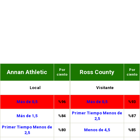
Por
Por
Annan Athletic
Ross County
ciento
ciento
Local
Visitante
Más de 0,5
%96
Más de 0,5
%93
Primer Tiempo Menos de
Más de 1,5
%84
%87
2,5
Primer Tiempo Menos de
%80
Menos de 4,5
%85
2,5