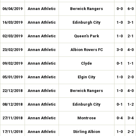
06/04/2019
Annan Athletic
Berwick Rangers
0-0
6-0
16/03/2019
Annan Athletic
Edinburgh City
1-0
3-1
02/03/2019
Annan Athletic
Queen's Park
1-0
2-1
23/02/2019
Annan Athletic
Albion Rovers FC
3-0
4-0
09/02/2019
Annan Athletic
Clyde
0-1
1-1
05/01/2019
Annan Athletic
Elgin City
1-0
2-0
22/12/2018
Annan Athletic
Berwick Rangers
1-0
4-0
08/12/2018
Annan Athletic
Edinburgh City
0-1
1-2
27/11/2018
Annan Athletic
Montrose
0-4
3-4
17/11/2018
Annan Athletic
Stirling Albion
1-0
2-2