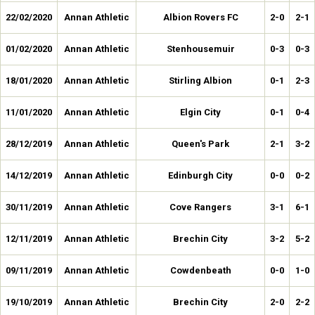
22/02/2020
Annan Athletic
Albion Rovers FC
2-0
2-1
01/02/2020
Annan Athletic
Stenhousemuir
0-3
0-3
18/01/2020
Annan Athletic
Stirling Albion
0-1
2-3
11/01/2020
Annan Athletic
Elgin City
0-1
0-4
28/12/2019
Annan Athletic
Queen's Park
2-1
3-2
14/12/2019
Annan Athletic
Edinburgh City
0-0
0-2
30/11/2019
Annan Athletic
Cove Rangers
3-1
6-1
12/11/2019
Annan Athletic
Brechin City
3-2
5-2
09/11/2019
Annan Athletic
Cowdenbeath
0-0
1-0
19/10/2019
Annan Athletic
Brechin City
2-0
2-2