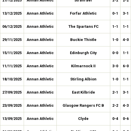
27/12/2025
Annan Athletic
Stranraer
2-2
2-2
13/12/2025
Annan Athletic
Forfar Athletic
0-1
3-1
06/12/2025
Annan Athletic
The Spartans FC
1-1
1-1
29/11/2025
Annan Athletic
Buckie Thistle
1-0
4-0
15/11/2025
Annan Athletic
Edinburgh City
0-0
1-1
11/11/2025
Annan Athletic
Kilmarnock II
3-0
6-0
18/10/2025
Annan Athletic
Stirling Albion
1-0
1-1
27/09/2025
Annan Athletic
East Kilbride
2-1
3-1
23/09/2025
Annan Athletic
Glasgow Rangers FC B
2-2
4-3
13/09/2025
Annan Athletic
Clyde
0-4
0-6