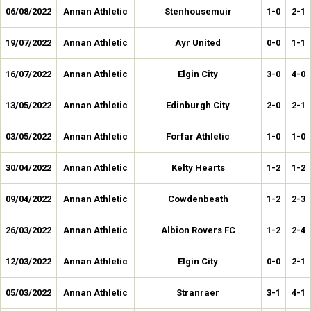
06/08/2022
Annan Athletic
Stenhousemuir
1-0
2-1
19/07/2022
Annan Athletic
Ayr United
0-0
1-1
16/07/2022
Annan Athletic
Elgin City
3-0
4-0
13/05/2022
Annan Athletic
Edinburgh City
2-0
2-1
03/05/2022
Annan Athletic
Forfar Athletic
1-0
1-0
30/04/2022
Annan Athletic
Kelty Hearts
1-2
1-2
09/04/2022
Annan Athletic
Cowdenbeath
1-2
2-3
26/03/2022
Annan Athletic
Albion Rovers FC
1-2
2-4
12/03/2022
Annan Athletic
Elgin City
0-0
2-1
05/03/2022
Annan Athletic
Stranraer
3-1
4-1