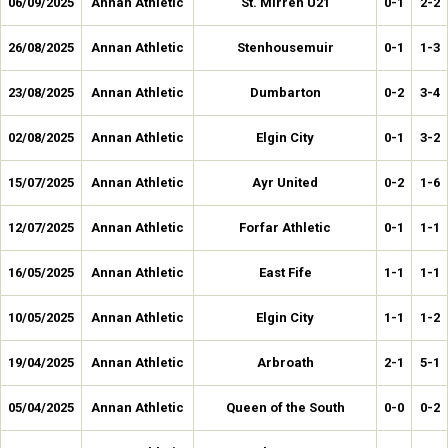
06/09/2025
Annan Athletic
St. Mirren U21
0-1
2-2
26/08/2025
Annan Athletic
Stenhousemuir
0-1
1-3
23/08/2025
Annan Athletic
Dumbarton
0-2
3-4
02/08/2025
Annan Athletic
Elgin City
0-1
3-2
15/07/2025
Annan Athletic
Ayr United
0-2
1-6
12/07/2025
Annan Athletic
Forfar Athletic
0-1
1-1
16/05/2025
Annan Athletic
East Fife
1-1
1-1
10/05/2025
Annan Athletic
Elgin City
1-1
1-2
19/04/2025
Annan Athletic
Arbroath
2-1
5-1
05/04/2025
Annan Athletic
Queen of the South
0-0
0-2