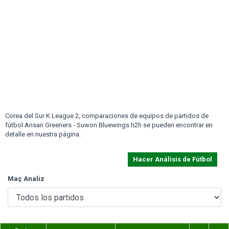
Corea del Sur K League 2, comparaciones de equipos de partidos de
fútbol Ansan Greeners - Suwon Bluewings h2h se pueden encontrar en
detalle en nuestra página.
Hacer Análisis de Fútbol
Maç Analiz