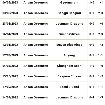
06/05/2023
Ansan Greeners
Gyeongnam
1-0
1-1
03/05/2023
Ansan Greeners
Sangju Sangmu
0-1
2-3
23/04/2023
Ansan Greeners
Jeonnam Dragons
0-0
1-0
16/04/2023
Ansan Greeners
Gimpo Citizen
0-2
2-3
12/04/2023
Ansan Greeners
Suwon Bluewings
0-0
1-3
12/03/2023
Ansan Greeners
Anyang
0-1
1-1
04/03/2023
Ansan Greeners
Chungnam Asan
1-0
1-0
15/10/2022
Ansan Greeners
Daejeon Citizen
0-2
1-2
17/09/2022
Ansan Greeners
Seoul E-Land
0-1
1-1
14/09/2022
Ansan Greeners
Jeonnam Dragons
0-4
1-7