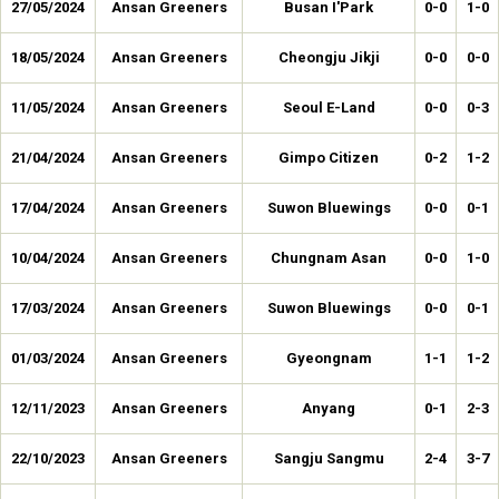
27/05/2024
Ansan Greeners
Busan I'Park
0-0
1-0
18/05/2024
Ansan Greeners
Cheongju Jikji
0-0
0-0
11/05/2024
Ansan Greeners
Seoul E-Land
0-0
0-3
21/04/2024
Ansan Greeners
Gimpo Citizen
0-2
1-2
17/04/2024
Ansan Greeners
Suwon Bluewings
0-0
0-1
10/04/2024
Ansan Greeners
Chungnam Asan
0-0
1-0
17/03/2024
Ansan Greeners
Suwon Bluewings
0-0
0-1
01/03/2024
Ansan Greeners
Gyeongnam
1-1
1-2
12/11/2023
Ansan Greeners
Anyang
0-1
2-3
22/10/2023
Ansan Greeners
Sangju Sangmu
2-4
3-7