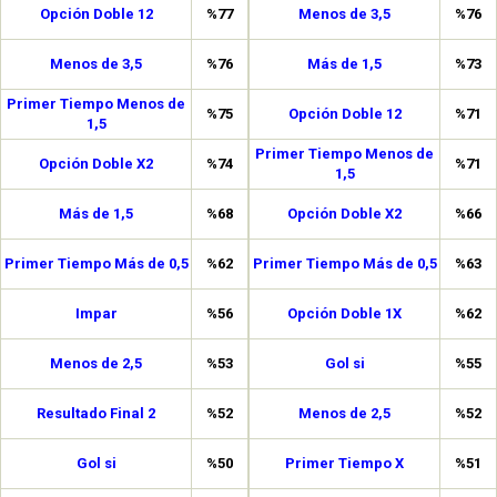
Opción Doble 12
%77
Menos de 3,5
%76
Menos de 3,5
%76
Más de 1,5
%73
Primer Tiempo Menos de
%75
Opción Doble 12
%71
1,5
Primer Tiempo Menos de
Opción Doble X2
%74
%71
1,5
Más de 1,5
%68
Opción Doble X2
%66
Primer Tiempo Más de 0,5
%62
Primer Tiempo Más de 0,5
%63
Impar
%56
Opción Doble 1X
%62
Menos de 2,5
%53
Gol si
%55
Resultado Final 2
%52
Menos de 2,5
%52
Gol si
%50
Primer Tiempo X
%51