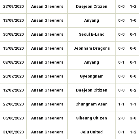
27/09/2020
Ansan Greeners
Daejeon Citizen
0-0
1-2
13/09/2020
Ansan Greeners
Anyang
0-0
1-0
30/08/2020
Ansan Greeners
Seoul E-Land
0-0
0-1
15/08/2020
Ansan Greeners
Jeonnam Dragons
0-0
0-0
08/08/2020
Ansan Greeners
Anyang
0-1
0-1
20/07/2020
Ansan Greeners
Gyeongnam
0-0
0-0
12/07/2020
Ansan Greeners
Daejeon Citizen
0-0
0-2
27/06/2020
Ansan Greeners
Chungnam Asan
1-1
1-1
06/06/2020
Ansan Greeners
Siheung Citizen
2-0
3-0
31/05/2020
Ansan Greeners
Jeju United
0-1
1-2