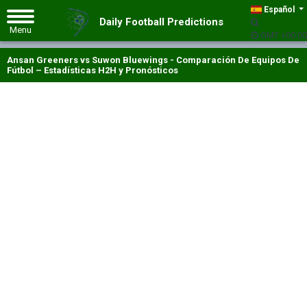
Español
Daily Football Predictions
GMT +00:00
Ansan Greeners vs Suwon Bluewings - Comparación De Equipos De
Fútbol – Estadísticas H2H y Pronósticos