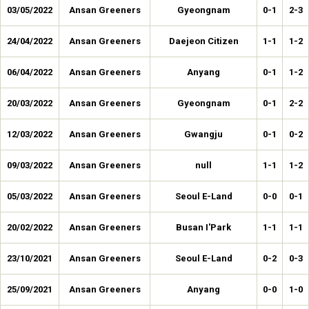
03/05/2022
Ansan Greeners
Gyeongnam
0-1
2-3
24/04/2022
Ansan Greeners
Daejeon Citizen
1-1
1-2
06/04/2022
Ansan Greeners
Anyang
0-1
1-2
20/03/2022
Ansan Greeners
Gyeongnam
0-1
2-2
12/03/2022
Ansan Greeners
Gwangju
0-1
0-2
09/03/2022
Ansan Greeners
null
1-1
1-2
05/03/2022
Ansan Greeners
Seoul E-Land
0-0
0-1
20/02/2022
Ansan Greeners
Busan I'Park
1-1
1-1
23/10/2021
Ansan Greeners
Seoul E-Land
0-2
0-3
25/09/2021
Ansan Greeners
Anyang
0-0
1-0