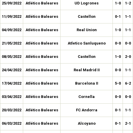
25/09/2022
Atlético Baleares
UD Logrones
1-0
1-2
11/09/2022
Atlético Baleares
Castellon
0-1
1-1
04/09/2022
Atlético Baleares
Real Union
1-0
1-1
21/05/2022
Atlético Baleares
Atletico Sanluqueno
0-0
0-0
08/05/2022
Atlético Baleares
Castellon
1-0
2-0
24/04/2022
Atlético Baleares
Real Madrid II
0-0
1-1
17/04/2022
Atlético Baleares
Barcelona II
5-0
6-2
03/04/2022
Atlético Baleares
Cornella
0-0
0-0
20/03/2022
Atlético Baleares
FC Andorra
0-1
1-1
06/03/2022
Atlético Baleares
Alcoyano
0-1
2-1