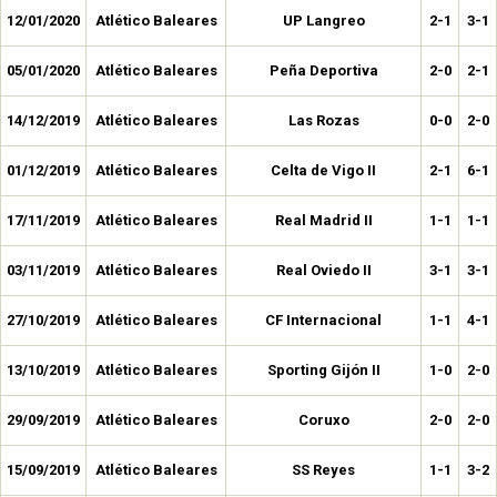
12/01/2020
Atlético Baleares
UP Langreo
2-1
3-1
05/01/2020
Atlético Baleares
Peña Deportiva
2-0
2-1
14/12/2019
Atlético Baleares
Las Rozas
0-0
2-0
01/12/2019
Atlético Baleares
Celta de Vigo II
2-1
6-1
17/11/2019
Atlético Baleares
Real Madrid II
1-1
1-1
03/11/2019
Atlético Baleares
Real Oviedo II
3-1
3-1
27/10/2019
Atlético Baleares
CF Internacional
1-1
4-1
13/10/2019
Atlético Baleares
Sporting Gijón II
1-0
2-0
29/09/2019
Atlético Baleares
Coruxo
2-0
2-0
15/09/2019
Atlético Baleares
SS Reyes
1-1
3-2