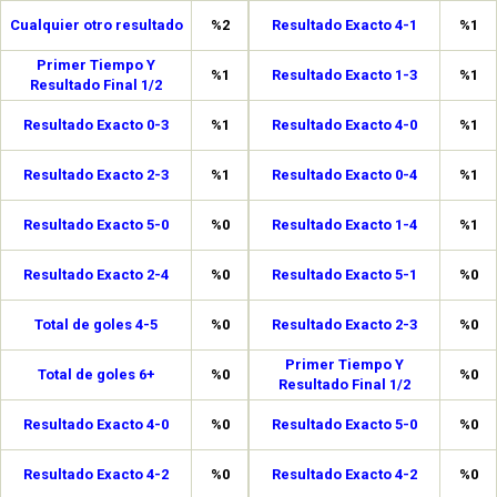
Cualquier otro resultado
%2
Resultado Exacto 4-1
%1
Primer Tiempo Y
%1
Resultado Exacto 1-3
%1
Resultado Final 1/2
Resultado Exacto 0-3
%1
Resultado Exacto 4-0
%1
Resultado Exacto 2-3
%1
Resultado Exacto 0-4
%1
Resultado Exacto 5-0
%0
Resultado Exacto 1-4
%1
Resultado Exacto 2-4
%0
Resultado Exacto 5-1
%0
Total de goles 4-5
%0
Resultado Exacto 2-3
%0
Primer Tiempo Y
Total de goles 6+
%0
%0
Resultado Final 1/2
Resultado Exacto 4-0
%0
Resultado Exacto 5-0
%0
Resultado Exacto 4-2
%0
Resultado Exacto 4-2
%0