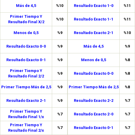
Más de 4,5
%10
Resultado Exacto 1-0
%11
Primer Tiempo Y
%10
Resultado Exacto 1-1
%11
Resultado Final X/2
Menos de 0,5
%9
Resultado Exacto 2-1
%10
Resultado Exacto 0-0
%9
Más de 4,5
%9
Resultado Exacto 0-1
%9
Menos de 0,5
%8
Primer Tiempo Y
%9
Resultado Exacto 0-0
%8
Resultado Final 2/2
Primer Tiempo Más de 2,5
%9
Primer Tiempo Más de 2,5
%8
Resultado Exacto 2-1
%9
Resultado Exacto 2-2
%7
Primer Tiempo Y
%7
Resultado Exacto 2-0
%7
Resultado Final 1/x
Primer Tiempo Y
%7
Resultado Exacto 0-1
%7
Resultado Final 2/x