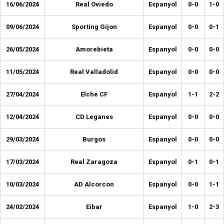
16/06/2024
Real Oviedo
Espanyol
0-0
1-0
09/06/2024
Sporting Gijon
Espanyol
0-0
0-1
26/05/2024
Amorebieta
Espanyol
0-0
0-0
11/05/2024
Real Valladolid
Espanyol
0-0
0-0
27/04/2024
Elche CF
Espanyol
1-1
2-2
12/04/2024
CD Leganes
Espanyol
0-0
0-0
29/03/2024
Burgos
Espanyol
0-0
0-0
17/03/2024
Real Zaragoza
Espanyol
0-1
0-1
10/03/2024
AD Alcorcon
Espanyol
0-0
1-1
24/02/2024
Eibar
Espanyol
1-0
2-3