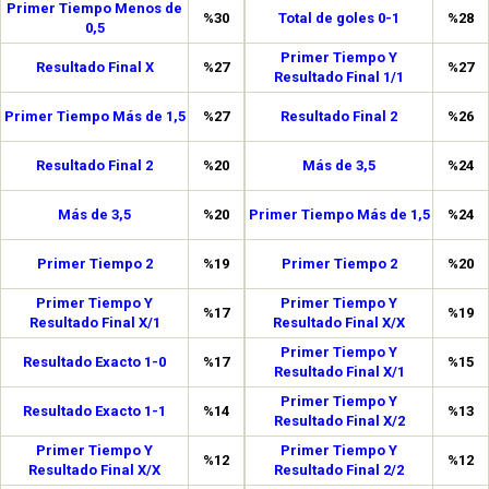
Primer Tiempo Menos de
%30
Total de goles 0-1
%28
0,5
Primer Tiempo Y
Resultado Final X
%27
%27
Resultado Final 1/1
Primer Tiempo Más de 1,5
%27
Resultado Final 2
%26
Resultado Final 2
%20
Más de 3,5
%24
Más de 3,5
%20
Primer Tiempo Más de 1,5
%24
Primer Tiempo 2
%19
Primer Tiempo 2
%20
Primer Tiempo Y
Primer Tiempo Y
%17
%19
Resultado Final X/1
Resultado Final X/X
Primer Tiempo Y
Resultado Exacto 1-0
%17
%15
Resultado Final X/1
Primer Tiempo Y
Resultado Exacto 1-1
%14
%13
Resultado Final X/2
Primer Tiempo Y
Primer Tiempo Y
%12
%12
Resultado Final X/X
Resultado Final 2/2