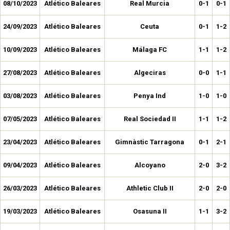
08/10/2023
Atlético Baleares
Real Murcia
0-1
0-1
24/09/2023
Atlético Baleares
Ceuta
0-1
1-2
10/09/2023
Atlético Baleares
Málaga FC
1-1
1-2
27/08/2023
Atlético Baleares
Algeciras
0-0
1-1
03/08/2023
Atlético Baleares
Penya Ind
1-0
1-0
07/05/2023
Atlético Baleares
Real Sociedad II
1-1
1-2
23/04/2023
Atlético Baleares
Gimnàstic Tarragona
0-1
2-1
09/04/2023
Atlético Baleares
Alcoyano
2-0
3-2
26/03/2023
Atlético Baleares
Athletic Club II
2-0
2-0
19/03/2023
Atlético Baleares
Osasuna II
1-1
3-2