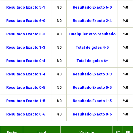
Resultado Exacto 5-1
%0
Resultado Exacto 6-0
%0
Resultado Exacto 6-0
%0
Resultado Exacto 2-4
%0
Resultado Exacto 3-3
%0
Cualquier otro resultado
%0
Resultado Exacto 1-3
%0
Total de goles 4-5
%0
Resultado Exacto 0-4
%0
Total de goles 6+
%0
Resultado Exacto 1-4
%0
Resultado Exacto 3-3
%0
Resultado Exacto 0-5
%0
Resultado Exacto 0-5
%0
Resultado Exacto 1-5
%0
Resultado Exacto 1-5
%0
Resultado Exacto 0-6
%0
Resultado Exacto 0-6
%0
Fecha
Local
Visitante
PT
RF