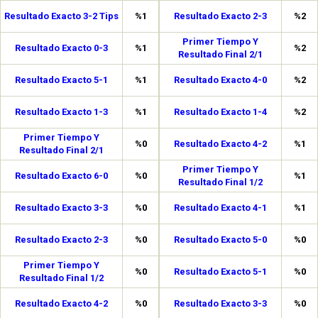
Resultado Exacto 3-2 Tips
%1
Resultado Exacto 2-3
%2
Primer Tiempo Y
Resultado Exacto 0-3
%1
%2
Resultado Final 2/1
Resultado Exacto 5-1
%1
Resultado Exacto 4-0
%2
Resultado Exacto 1-3
%1
Resultado Exacto 1-4
%2
Primer Tiempo Y
%0
Resultado Exacto 4-2
%1
Resultado Final 2/1
Primer Tiempo Y
Resultado Exacto 6-0
%0
%1
Resultado Final 1/2
Resultado Exacto 3-3
%0
Resultado Exacto 4-1
%1
Resultado Exacto 2-3
%0
Resultado Exacto 5-0
%0
Primer Tiempo Y
%0
Resultado Exacto 5-1
%0
Resultado Final 1/2
Resultado Exacto 4-2
%0
Resultado Exacto 3-3
%0