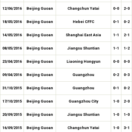
12/06/2016
Beijing Guoan
Changchun Yatai
0-0
2-0
18/05/2016
Beijing Guoan
Hebei CFFC
0-1
0-2
14/05/2016
Beijing Guoan
Shanghai East Asia
1-1
2-1
08/05/2016
Beijing Guoan
Jiangsu Shuntian
1-1
1-2
23/04/2016
Beijing Guoan
Liaoning Hongyun
0-0
0-0
09/04/2016
Beijing Guoan
Guangzhou
0-2
0-3
31/10/2015
Beijing Guoan
Guangzhou
0-1
0-2
17/10/2015
Beijing Guoan
Guangzhou City
1-0
2-0
20/09/2015
Beijing Guoan
Jiangsu Shuntian
1-0
1-0
16/09/2015
Beijing Guoan
Changchun Yatai
1-0
3-1