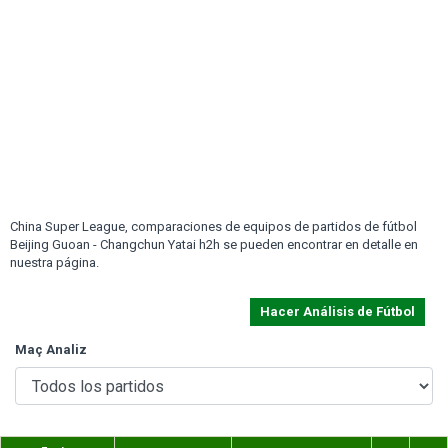
China Super League, comparaciones de equipos de partidos de fútbol
Beijing Guoan - Changchun Yatai h2h se pueden encontrar en detalle en
nuestra página.
Hacer Análisis de Fútbol
Maç Analiz