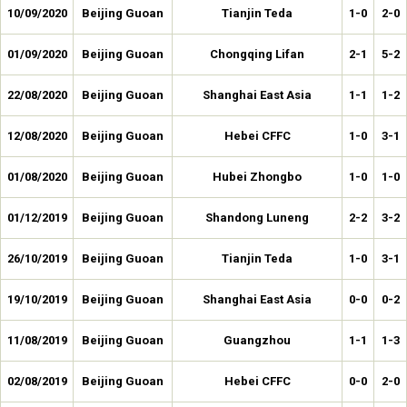
10/09/2020
Beijing Guoan
Tianjin Teda
1-0
2-0
01/09/2020
Beijing Guoan
Chongqing Lifan
2-1
5-2
22/08/2020
Beijing Guoan
Shanghai East Asia
1-1
1-2
12/08/2020
Beijing Guoan
Hebei CFFC
1-0
3-1
01/08/2020
Beijing Guoan
Hubei Zhongbo
1-0
1-0
01/12/2019
Beijing Guoan
Shandong Luneng
2-2
3-2
26/10/2019
Beijing Guoan
Tianjin Teda
1-0
3-1
19/10/2019
Beijing Guoan
Shanghai East Asia
0-0
0-2
11/08/2019
Beijing Guoan
Guangzhou
1-1
1-3
02/08/2019
Beijing Guoan
Hebei CFFC
0-0
2-0