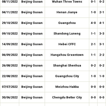
08/11/2022
Beijing Guoan
Wuhan Three Towns
0-1
0-2
04/11/2022
Beijing Guoan
Henan Jianye
1-0
2-1
29/10/2022
Beijing Guoan
Guangzhou
4-0
4-1
09/10/2022
Beijing Guoan
Shandong Luneng
1-1
3-3
14/09/2022
Beijing Guoan
Hebei CFFC
2-1
3-1
06/09/2022
Beijing Guoan
Hangzhou Greentown
1-1
2-2
26/08/2022
Beijing Guoan
Shanghai Shenhua
0-2
0-2
22/08/2022
Beijing Guoan
Guangzhou City
1-0
1-0
07/07/2022
Beijing Guoan
Meizhou Hakka
0-0
0-0
30/06/2022
Beijing Guoan
Chengdu Better City
0-0
0-0