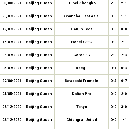
03/08/2021
Beijing Guoan
Hubei Zhongbo
2-0
2-1
28/07/2021
Beijing Guoan
Shanghai East Asia
0-0
1-1
19/07/2021
Beijing Guoan
Tianjin Teda
0-0
0-0
16/07/2021
Beijing Guoan
Hebei CFFC
0-0
2-1
08/07/2021
Beijing Guoan
Ceres FC
2-0
2-3
05/07/2021
Beijing Guoan
Daegu
0-1
0-3
29/06/2021
Beijing Guoan
Kawasaki Frontale
0-3
0-7
04/05/2021
Beijing Guoan
Dalian Pro
0-0
2-0
06/12/2020
Beijing Guoan
Tokyo
0-0
3-0
03/12/2020
Beijing Guoan
Chiangrai United
0-0
1-1