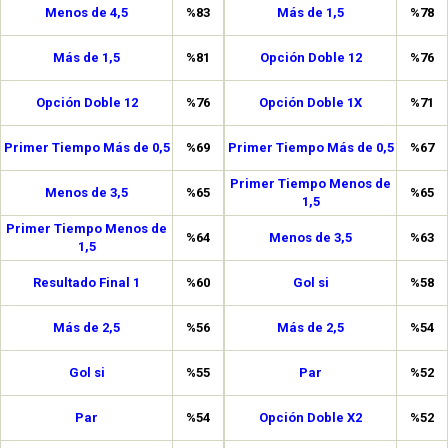
Menos de 4,5
%83
Más de 1,5
%78
Más de 1,5
%81
Opción Doble 12
%76
Opción Doble 12
%76
Opción Doble 1X
%71
Primer Tiempo Más de 0,5
%69
Primer Tiempo Más de 0,5
%67
Primer Tiempo Menos de
Menos de 3,5
%65
%65
1,5
Primer Tiempo Menos de
%64
Menos de 3,5
%63
1,5
Resultado Final 1
%60
Gol si
%58
Más de 2,5
%56
Más de 2,5
%54
Gol si
%55
Par
%52
Par
%54
Opción Doble X2
%52