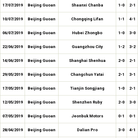
17/07/2019
Beijing Guoan
Shaanxi Chanba
1-0
2-1
10/07/2019
Beijing Guoan
Chongqing Lifan
1-1
4-1
06/07/2019
Beijing Guoan
Hubei Zhongbo
1-0
3-0
22/06/2019
Beijing Guoan
Guangzhou City
1-2
3-2
14/06/2019
Beijing Guoan
Shanghai Shenhua
2-0
2-1
29/05/2019
Beijing Guoan
Changchun Yatai
2-1
3-1
17/05/2019
Beijing Guoan
Tianjin Songjiang
1-0
2-1
12/05/2019
Beijing Guoan
Shenzhen Ruby
2-0
3-0
07/05/2019
Beijing Guoan
Jeonbuk Motors
0-1
0-1
28/04/2019
Beijing Guoan
Dalian Pro
3-0
4-1