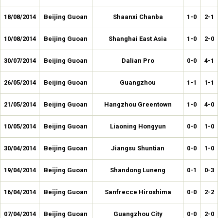
18/08/2014
Beijing Guoan
Shaanxi Chanba
1-0
2-1
10/08/2014
Beijing Guoan
Shanghai East Asia
1-0
2-0
30/07/2014
Beijing Guoan
Dalian Pro
0-0
4-1
26/05/2014
Beijing Guoan
Guangzhou
1-1
1-1
21/05/2014
Beijing Guoan
Hangzhou Greentown
1-0
4-0
10/05/2014
Beijing Guoan
Liaoning Hongyun
0-0
1-0
30/04/2014
Beijing Guoan
Jiangsu Shuntian
0-0
1-0
19/04/2014
Beijing Guoan
Shandong Luneng
0-1
0-3
16/04/2014
Beijing Guoan
Sanfrecce Hiroshima
0-0
2-2
07/04/2014
Beijing Guoan
Guangzhou City
0-0
2-0