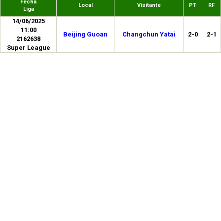
Fecha
Local
Visitante
PT
RF
Liga
14/06/2025
11:00
Beijing Guoan
Changchun Yatai
2-0
2-1
2162638
Super League