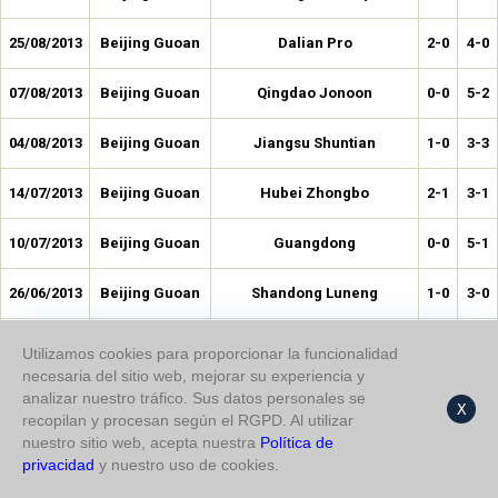
25/08/2013
Beijing Guoan
Dalian Pro
2-0
4-0
07/08/2013
Beijing Guoan
Qingdao Jonoon
0-0
5-2
04/08/2013
Beijing Guoan
Jiangsu Shuntian
1-0
3-3
14/07/2013
Beijing Guoan
Hubei Zhongbo
2-1
3-1
10/07/2013
Beijing Guoan
Guangdong
0-0
5-1
26/06/2013
Beijing Guoan
Shandong Luneng
1-0
3-0
01/06/2013
Beijing Guoan
Liaoning Hongyun
1-0
4-0
Utilizamos cookies para proporcionar la funcionalidad
necesaria del sitio web, mejorar su experiencia y
18/05/2013
Beijing Guoan
Tianjin Teda
1-0
2-2
analizar nuestro tráfico. Sus datos personales se
X
recopilan y procesan según el RGPD. Al utilizar
nuestro sitio web, acepta nuestra
Política de
14/05/2013
Beijing Guoan
Seoul
0-0
0-0
privacidad
y nuestro uso de cookies.
05/05/2013
Beijing Guoan
Changchun Yatai
1-0
2-0