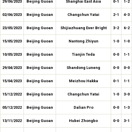
29/06/2023
Beijing Guoan
Shanghai East Asia
0-1
1-2
02/06/2023
Beijing Guoan
Changchun Yatai
2-1
4-3
23/05/2023
Beijing Guoan
Shijiazhuang Ever Bright
3-2
6-2
15/05/2023
Beijing Guoan
Nantong Zhiyun
1-0
1-0
10/05/2023
Beijing Guoan
Tianjin Teda
0-0
1-1
29/04/2023
Beijing Guoan
Shandong Luneng
0-0
0-0
15/04/2023
Beijing Guoan
Meizhou Hakka
0-1
1-1
15/12/2022
Beijing Guoan
Changchun Yatai
1-0
3-0
05/12/2022
Beijing Guoan
Dalian Pro
0-0
1-3
13/11/2022
Beijing Guoan
Hubei Zhongbo
0-0
3-1