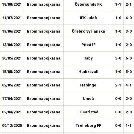
18/08/2021
Brommapojkarna
Östersunds FK
1-1
2-1
11/07/2021
Brommapojkarna
IFK Luleå
1-0
4-0
19/06/2021
Brommapojkarna
Örebro Syrianska
1-0
3-0
13/06/2021
Brommapojkarna
Piteå IF
1-0
2-0
30/05/2021
Brommapojkarna
Täby
3-0
6-0
15/05/2021
Brommapojkarna
Hudiksvall
1-0
5-0
02/05/2021
Brommapojkarna
Haninge
2-1
4-1
17/04/2021
Brommapojkarna
Umeå
0-0
2-0
02/04/2021
Brommapojkarna
IF Karlstad
0-0
2-0
09/12/2020
Brommapojkarna
Trelleborg FF
0-0
1-1