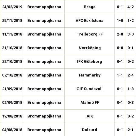
24/02/2019
Brommapojkarna
Brage
0-1
4-2
25/11/2018
Brommapojkarna
AFC Eskilstuna
1-0
1-2
11/11/2018
Brommapojkarna
Trelleborg FF
2-0
3-0
31/10/2018
Brommapojkarna
Norrköping
0-0
0-1
22/10/2018
Brommapojkarna
IFK Göteborg
0-1
0-2
07/10/2018
Brommapojkarna
Hammarby
1-1
2-4
21/09/2018
Brommapojkarna
GIF Sundsvall
0-1
1-3
02/09/2018
Brommapojkarna
Malmö FF
0-1
0-3
19/08/2018
Brommapojkarna
AIK
0-1
0-2
04/08/2018
Brommapojkarna
Dalkurd
0-1
2-1