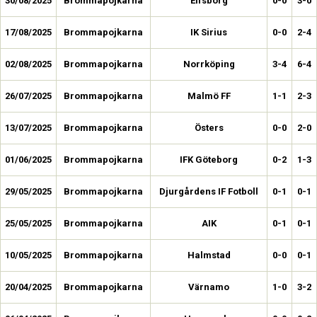
30/08/2025
Brommapojkarna
Elfsborg
0-0
3-0
17/08/2025
Brommapojkarna
IK Sirius
0-0
2-4
02/08/2025
Brommapojkarna
Norrköping
3-4
6-4
26/07/2025
Brommapojkarna
Malmö FF
1-1
2-3
13/07/2025
Brommapojkarna
Östers
0-0
2-0
01/06/2025
Brommapojkarna
IFK Göteborg
0-2
1-3
29/05/2025
Brommapojkarna
Djurgårdens IF Fotboll
0-1
0-1
25/05/2025
Brommapojkarna
AIK
0-1
0-1
10/05/2025
Brommapojkarna
Halmstad
0-0
0-1
20/04/2025
Brommapojkarna
Värnamo
1-0
3-2