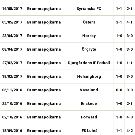
16/05/2017
Brommapojkarna
Syrianska FC
1-1
2-1
05/05/2017
Brommapojkarna
Östers
3-1
4-1
23/04/2017
Brommapojkarna
Norrby
1-0
3-0
08/04/2017
Brommapojkarna
Örgryte
1-0
3-0
27/02/2017
Brommapojkarna
Djurgårdens IF Fotboll
1-0
1-1
18/02/2017
Brommapojkarna
Helsingborg
1-0
3-0
06/11/2016
Brommapojkarna
Vasalund
0-0
3-0
22/10/2016
Brommapojkarna
Enskede
1-0
2-1
02/10/2016
Brommapojkarna
Forward
1-0
4-0
18/09/2016
Brommapojkarna
IFK Luleå
1-1
4-2