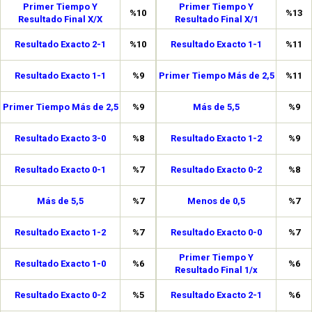
Primer Tiempo Y
Primer Tiempo Y
%10
%13
Resultado Final X/X
Resultado Final X/1
Resultado Exacto 2-1
%10
Resultado Exacto 1-1
%11
Resultado Exacto 1-1
%9
Primer Tiempo Más de 2,5
%11
Primer Tiempo Más de 2,5
%9
Más de 5,5
%9
Resultado Exacto 3-0
%8
Resultado Exacto 1-2
%9
Resultado Exacto 0-1
%7
Resultado Exacto 0-2
%8
Más de 5,5
%7
Menos de 0,5
%7
Resultado Exacto 1-2
%7
Resultado Exacto 0-0
%7
Primer Tiempo Y
Resultado Exacto 1-0
%6
%6
Resultado Final 1/x
Resultado Exacto 0-2
%5
Resultado Exacto 2-1
%6