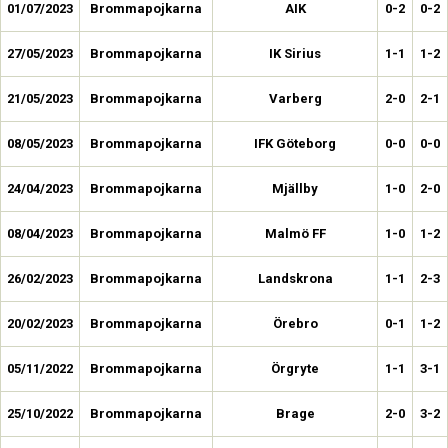
01/07/2023
Brommapojkarna
AIK
0-2
0-2
27/05/2023
Brommapojkarna
IK Sirius
1-1
1-2
21/05/2023
Brommapojkarna
Varberg
2-0
2-1
08/05/2023
Brommapojkarna
IFK Göteborg
0-0
0-0
24/04/2023
Brommapojkarna
Mjällby
1-0
2-0
08/04/2023
Brommapojkarna
Malmö FF
1-0
1-2
26/02/2023
Brommapojkarna
Landskrona
1-1
2-3
20/02/2023
Brommapojkarna
Örebro
0-1
1-2
05/11/2022
Brommapojkarna
Örgryte
1-1
3-1
25/10/2022
Brommapojkarna
Brage
2-0
3-2