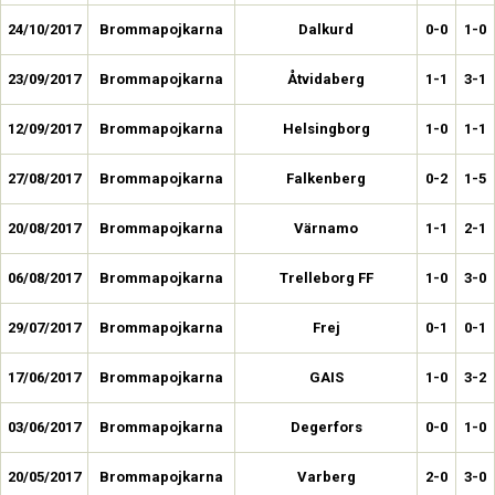
24/10/2017
Brommapojkarna
Dalkurd
0-0
1-0
23/09/2017
Brommapojkarna
Åtvidaberg
1-1
3-1
12/09/2017
Brommapojkarna
Helsingborg
1-0
1-1
27/08/2017
Brommapojkarna
Falkenberg
0-2
1-5
20/08/2017
Brommapojkarna
Värnamo
1-1
2-1
06/08/2017
Brommapojkarna
Trelleborg FF
1-0
3-0
29/07/2017
Brommapojkarna
Frej
0-1
0-1
17/06/2017
Brommapojkarna
GAIS
1-0
3-2
03/06/2017
Brommapojkarna
Degerfors
0-0
1-0
20/05/2017
Brommapojkarna
Varberg
2-0
3-0