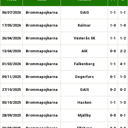
06/07/2026
Brommapojkarna
GAIS
1-1
1-1
17/05/2026
Brommapojkarna
Kalmar
1-0
1-0
26/04/2026
Brommapojkarna
Västerås SK
1-1
1-2
13/04/2026
Brommapojkarna
AIK
0-0
2-2
01/03/2026
Brommapojkarna
Falkenberg
1-1
4-1
09/11/2025
Brommapojkarna
Degerfors
0-1
1-3
27/10/2025
Brommapojkarna
GAIS
0-2
0-2
05/10/2025
Brommapojkarna
Hacken
1-1
1-3
28/09/2025
Brommapojkarna
Mjällby
0-0
0-1