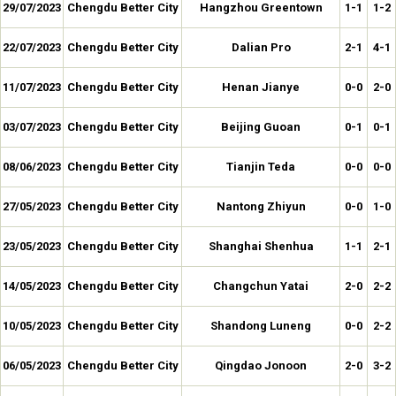
29/07/2023
Chengdu Better City
Hangzhou Greentown
1-1
1-2
22/07/2023
Chengdu Better City
Dalian Pro
2-1
4-1
11/07/2023
Chengdu Better City
Henan Jianye
0-0
2-0
03/07/2023
Chengdu Better City
Beijing Guoan
0-1
0-1
08/06/2023
Chengdu Better City
Tianjin Teda
0-0
0-0
27/05/2023
Chengdu Better City
Nantong Zhiyun
0-0
1-0
23/05/2023
Chengdu Better City
Shanghai Shenhua
1-1
2-1
14/05/2023
Chengdu Better City
Changchun Yatai
2-0
2-2
10/05/2023
Chengdu Better City
Shandong Luneng
0-0
2-2
06/05/2023
Chengdu Better City
Qingdao Jonoon
2-0
3-2