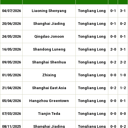
04/07/2026
Liaoning Shenyang
Tongliang Long
0-1
3-1
20/06/2026
Shanghai Jiading
Tongliang Long
0-1
0-2
24/05/2026
Qingdao Jonoon
Tongliang Long
0-0
0-1
16/05/2026
Shandong Luneng
Tongliang Long
2-0
3-1
09/05/2026
Shanghai Shenhua
Tongliang Long
0-2
2-2
01/05/2026
Zhixing
Tongliang Long
0-0
1-0
21/04/2026
Shanghai East Asia
Tongliang Long
0-2
1-2
05/04/2026
Hangzhou Greentown
Tongliang Long
0-0
0-1
07/03/2026
Tianjin Teda
Tongliang Long
0-0
0-0
08/11/2025
Shanghai Jiading
Tongliang Long
0-0
0-2