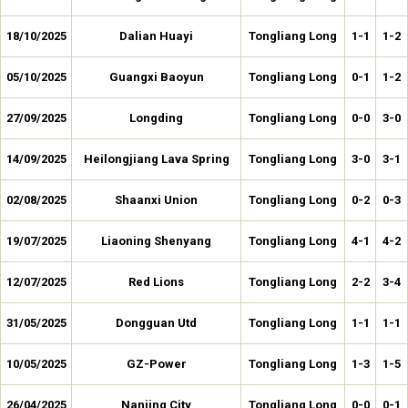
18/10/2025
Dalian Huayi
Tongliang Long
1-1
1-2
05/10/2025
Guangxi Baoyun
Tongliang Long
0-1
1-2
27/09/2025
Longding
Tongliang Long
0-0
3-0
14/09/2025
Heilongjiang Lava Spring
Tongliang Long
3-0
3-1
02/08/2025
Shaanxi Union
Tongliang Long
0-2
0-3
19/07/2025
Liaoning Shenyang
Tongliang Long
4-1
4-2
12/07/2025
Red Lions
Tongliang Long
2-2
3-4
31/05/2025
Dongguan Utd
Tongliang Long
1-1
1-1
10/05/2025
GZ-Power
Tongliang Long
1-3
1-5
26/04/2025
Nanjing City
Tongliang Long
0-0
0-1