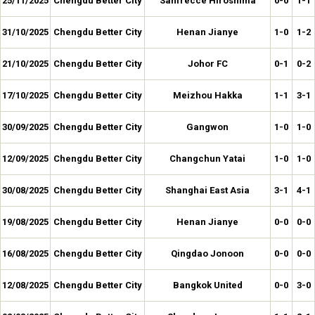
25/11/2025
Chengdu Better City
Sanfrecce Hiroshima
0-0
1-1
31/10/2025
Chengdu Better City
Henan Jianye
1-0
1-2
21/10/2025
Chengdu Better City
Johor FC
0-1
0-2
17/10/2025
Chengdu Better City
Meizhou Hakka
1-1
3-1
30/09/2025
Chengdu Better City
Gangwon
1-0
1-0
12/09/2025
Chengdu Better City
Changchun Yatai
1-0
1-0
30/08/2025
Chengdu Better City
Shanghai East Asia
3-1
4-1
19/08/2025
Chengdu Better City
Henan Jianye
0-0
0-0
16/08/2025
Chengdu Better City
Qingdao Jonoon
0-0
0-0
12/08/2025
Chengdu Better City
Bangkok United
0-0
3-0