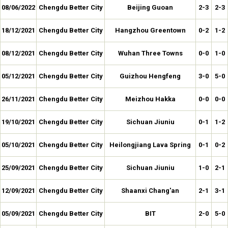
08/06/2022
Chengdu Better City
Beijing Guoan
2-3
2-3
18/12/2021
Chengdu Better City
Hangzhou Greentown
0-2
1-2
08/12/2021
Chengdu Better City
Wuhan Three Towns
0-0
1-0
05/12/2021
Chengdu Better City
Guizhou Hengfeng
3-0
5-0
26/11/2021
Chengdu Better City
Meizhou Hakka
0-0
0-0
19/10/2021
Chengdu Better City
Sichuan Jiuniu
0-1
1-2
05/10/2021
Chengdu Better City
Heilongjiang Lava Spring
0-1
0-2
25/09/2021
Chengdu Better City
Sichuan Jiuniu
1-0
2-1
12/09/2021
Chengdu Better City
Shaanxi Chang'an
2-1
3-1
05/09/2021
Chengdu Better City
BIT
2-0
5-0