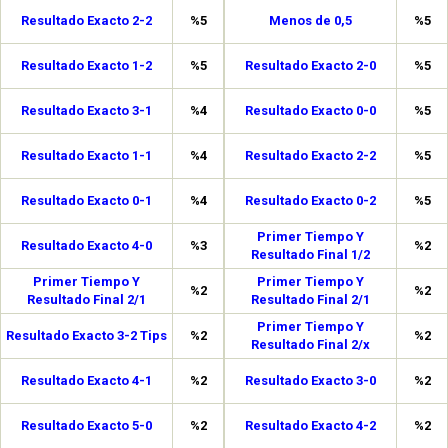
Resultado Exacto 2-2
%5
Menos de 0,5
%5
Resultado Exacto 1-2
%5
Resultado Exacto 2-0
%5
Resultado Exacto 3-1
%4
Resultado Exacto 0-0
%5
Resultado Exacto 1-1
%4
Resultado Exacto 2-2
%5
Resultado Exacto 0-1
%4
Resultado Exacto 0-2
%5
Primer Tiempo Y
Resultado Exacto 4-0
%3
%2
Resultado Final 1/2
Primer Tiempo Y
Primer Tiempo Y
%2
%2
Resultado Final 2/1
Resultado Final 2/1
Primer Tiempo Y
Resultado Exacto 3-2 Tips
%2
%2
Resultado Final 2/x
Resultado Exacto 4-1
%2
Resultado Exacto 3-0
%2
Resultado Exacto 5-0
%2
Resultado Exacto 4-2
%2