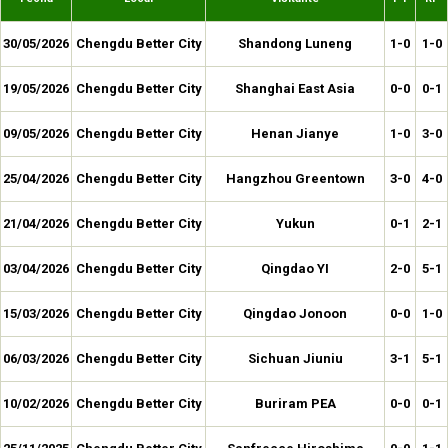
30/05/2026
Chengdu Better City
Shandong Luneng
1-0
1-0
19/05/2026
Chengdu Better City
Shanghai East Asia
0-0
0-1
09/05/2026
Chengdu Better City
Henan Jianye
1-0
3-0
25/04/2026
Chengdu Better City
Hangzhou Greentown
3-0
4-0
21/04/2026
Chengdu Better City
Yukun
0-1
2-1
03/04/2026
Chengdu Better City
Qingdao YI
2-0
5-1
15/03/2026
Chengdu Better City
Qingdao Jonoon
0-0
1-0
06/03/2026
Chengdu Better City
Sichuan Jiuniu
3-1
5-1
10/02/2026
Chengdu Better City
Buriram PEA
0-0
0-1