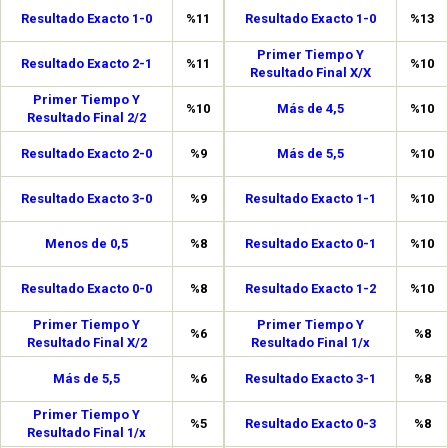
Resultado Exacto 1-0
%11
Resultado Exacto 1-0
%13
Primer Tiempo Y
Resultado Exacto 2-1
%11
%10
Resultado Final X/X
Primer Tiempo Y
%10
Más de 4,5
%10
Resultado Final 2/2
Resultado Exacto 2-0
%9
Más de 5,5
%10
Resultado Exacto 3-0
%9
Resultado Exacto 1-1
%10
Menos de 0,5
%8
Resultado Exacto 0-1
%10
Resultado Exacto 0-0
%8
Resultado Exacto 1-2
%10
Primer Tiempo Y
Primer Tiempo Y
%6
%8
Resultado Final X/2
Resultado Final 1/x
Más de 5,5
%6
Resultado Exacto 3-1
%8
Primer Tiempo Y
%5
Resultado Exacto 0-3
%8
Resultado Final 1/x