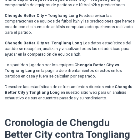
comparación de equipos de partidos de fútbol h2h y predicciones.
Chengdu Better City - Tongliang Long
Puedes revisar las
comparaciones de equipos de fútbol h2h y las predicciones que hemos
creado con el sistema de análisis computarizado que hemos realizado
para el partido.
Chengdu Better City vs. Tongliang Long
Los datos estadísticos del
partido se recopilan, analizan y visualizan todas las estadísticas para
ayudar en la comparación de equipos h2h.
Los partidos jugados por los equipos
Chengdu Better City vs.
Tongliang Long
en la página de enfrentamientos directos en los
partidos en casa y fuera se calculan por separado.
Descubre las estadísticas de enfrentamientos directos entre
Chengdu
Better City y Tongliang Long
en nuestro sitio web para un análisis
exhaustivo de sus encuentros pasados y su rendimiento.
Cronología de Chengdu
Better City contra Tongliang