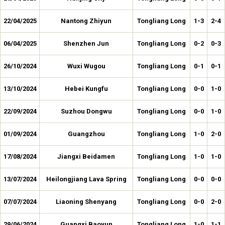
22/04/2025
Nantong Zhiyun
Tongliang Long
1-3
2-4
06/04/2025
Shenzhen Jun
Tongliang Long
0-2
0-3
26/10/2024
Wuxi Wugou
Tongliang Long
0-1
0-1
13/10/2024
Hebei Kungfu
Tongliang Long
0-0
1-0
22/09/2024
Suzhou Dongwu
Tongliang Long
0-0
1-0
01/09/2024
Guangzhou
Tongliang Long
1-0
2-0
17/08/2024
Jiangxi Beidamen
Tongliang Long
1-0
1-0
13/07/2024
Heilongjiang Lava Spring
Tongliang Long
0-0
0-0
07/07/2024
Liaoning Shenyang
Tongliang Long
0-0
2-0
29/06/2024
Guangxi Baoyun
Tongliang Long
1-0
1-1