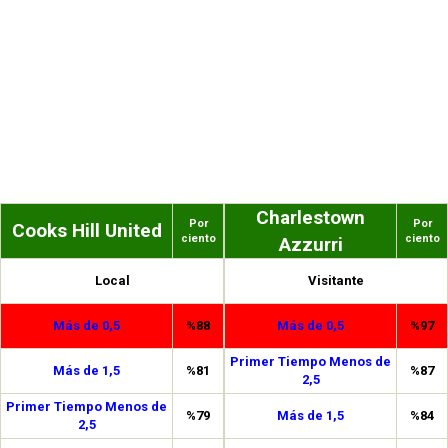
Charlestown
Por
Por
Cooks Hill United
ciento
ciento
Azzurri
Local
Visitante
Más de 0,5
%88
Más de 0,5
%97
Primer Tiempo Menos de
Más de 1,5
%81
%87
2,5
Primer Tiempo Menos de
%79
Más de 1,5
%84
2,5