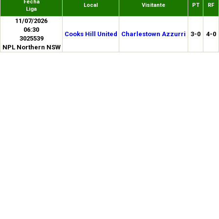
Fecha
Local
Visitante
PT
RF
Liga
11/07/2026
06:30
Cooks Hill United
Charlestown Azzurri
3-0
4-0
3025539
NPL Northern NSW