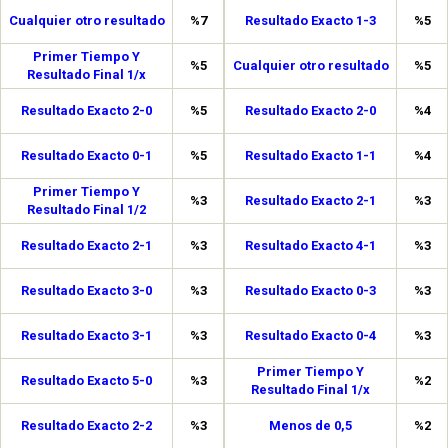
Cualquier otro resultado
%7
Resultado Exacto 1-3
%5
Primer Tiempo Y
%5
Cualquier otro resultado
%5
Resultado Final 1/x
Resultado Exacto 2-0
%5
Resultado Exacto 2-0
%4
Resultado Exacto 0-1
%5
Resultado Exacto 1-1
%4
Primer Tiempo Y
%3
Resultado Exacto 2-1
%3
Resultado Final 1/2
Resultado Exacto 2-1
%3
Resultado Exacto 4-1
%3
Resultado Exacto 3-0
%3
Resultado Exacto 0-3
%3
Resultado Exacto 3-1
%3
Resultado Exacto 0-4
%3
Primer Tiempo Y
Resultado Exacto 5-0
%3
%2
Resultado Final 1/x
Resultado Exacto 2-2
%3
Menos de 0,5
%2