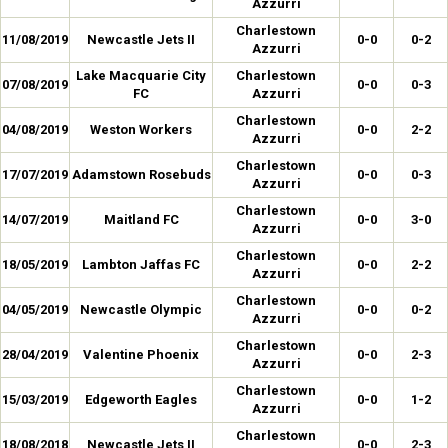
Azzurri
Charlestown
11/08/2019
Newcastle Jets II
0-0
0-2
Azzurri
Lake Macquarie City
Charlestown
07/08/2019
0-0
0-3
FC
Azzurri
Charlestown
04/08/2019
Weston Workers
0-0
2-2
Azzurri
Charlestown
17/07/2019
Adamstown Rosebuds
0-0
0-3
Azzurri
Charlestown
14/07/2019
Maitland FC
0-0
3-0
Azzurri
Charlestown
18/05/2019
Lambton Jaffas FC
0-0
2-2
Azzurri
Charlestown
04/05/2019
Newcastle Olympic
0-0
0-2
Azzurri
Charlestown
28/04/2019
Valentine Phoenix
0-0
2-3
Azzurri
Charlestown
15/03/2019
Edgeworth Eagles
0-0
1-2
Azzurri
Charlestown
18/08/2018
Newcastle Jets II
0-0
2-3