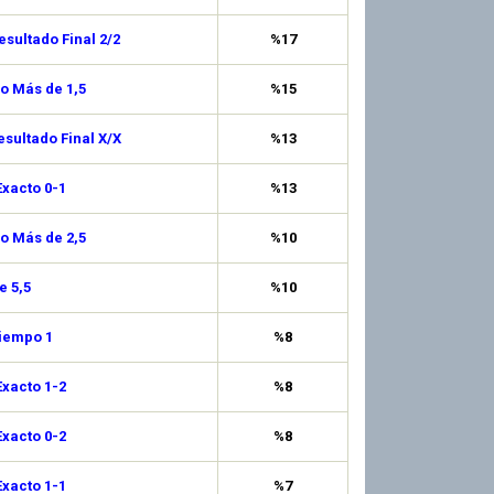
sultado Final 2/2
%17
o Más de 1,5
%15
sultado Final X/X
%13
Exacto 0-1
%13
o Más de 2,5
%10
e 5,5
%10
iempo 1
%8
Exacto 1-2
%8
Exacto 0-2
%8
Exacto 1-1
%7