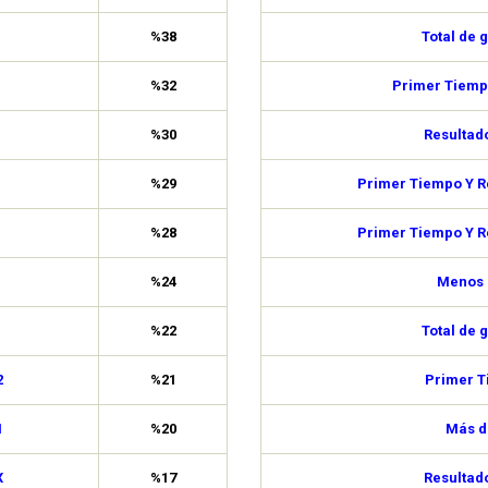
%38
Total de 
%32
Primer Tiemp
%30
Resultado
%29
Primer Tiempo Y Re
%28
Primer Tiempo Y Re
%24
Menos 
%22
Total de 
2
%21
Primer T
1
%20
Más d
X
%17
Resultado