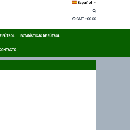
Español
GMT +00:00
E FÚTBOL
ESTADÍSTICAS DE FÚTBOL
CONTACTO