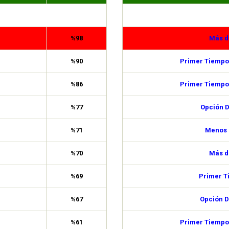
%98
Más d
%90
Primer Tiempo
%86
Primer Tiempo
%77
Opción D
%71
Menos 
%70
Más d
%69
Primer T
%67
Opción D
%61
Primer Tiempo