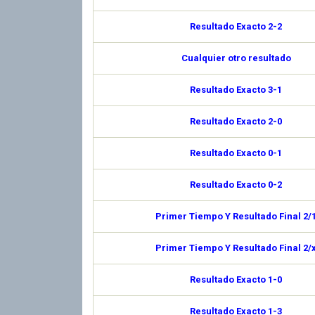
Resultado Exacto 2-2
Cualquier otro resultado
Resultado Exacto 3-1
Resultado Exacto 2-0
Resultado Exacto 0-1
Resultado Exacto 0-2
Primer Tiempo Y Resultado Final 2/
Primer Tiempo Y Resultado Final 2/
Resultado Exacto 1-0
Resultado Exacto 1-3