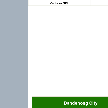
Victoria NPL
Dandenong City