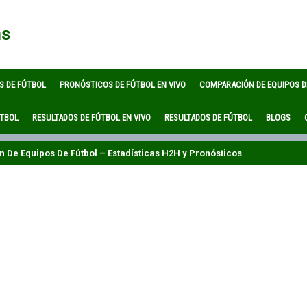
ns
S DE FÚTBOL
PRONÓSTICOS DE FÚTBOL EN VIVO
COMPARACIÓN DE EQUIPOS D
ÚTBOL
RESULTADOS DE FÚTBOL EN VIVO
RESULTADOS DE FÚTBOL
BLOGS
De Equipos De Fútbol – Estadísticas H2H y Pronósticos