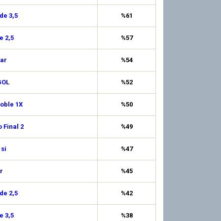
de 3,5
%61
e 2,5
%57
ar
%54
GOL
%52
oble 1X
%50
 Final 2
%49
 si
%47
r
%45
de 2,5
%42
e 3,5
%38