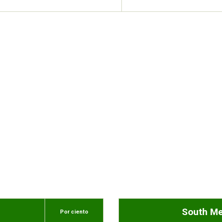
South Me
Por ciento