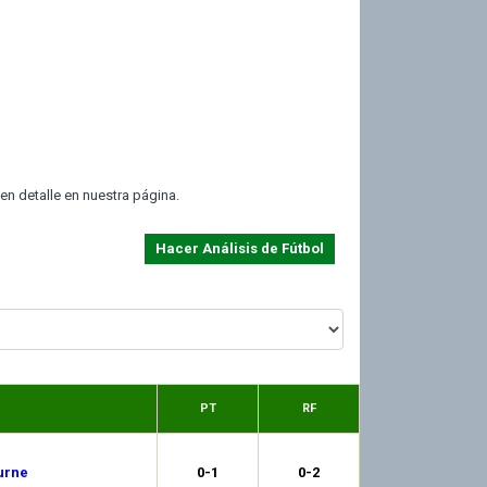
n detalle en nuestra página.
Hacer Análisis de Fútbol
PT
RF
urne
0-1
0-2