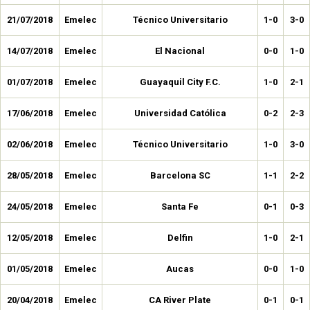
21/07/2018
Emelec
Técnico Universitario
1-0
3-0
14/07/2018
Emelec
El Nacional
0-0
1-0
01/07/2018
Emelec
Guayaquil City F.C.
1-0
2-1
17/06/2018
Emelec
Universidad Católica
0-2
2-3
02/06/2018
Emelec
Técnico Universitario
1-0
3-0
28/05/2018
Emelec
Barcelona SC
1-1
2-2
24/05/2018
Emelec
Santa Fe
0-1
0-3
12/05/2018
Emelec
Delfin
1-0
2-1
01/05/2018
Emelec
Aucas
0-0
1-0
20/04/2018
Emelec
CA River Plate
0-1
0-1