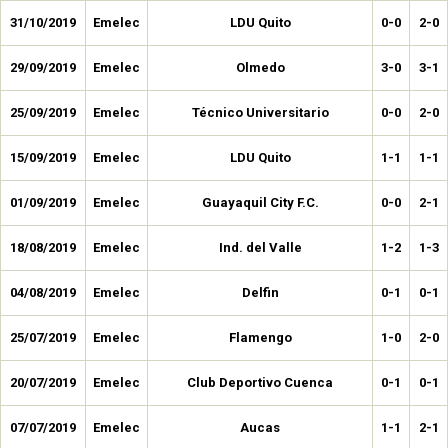
31/10/2019
Emelec
LDU Quito
0-0
2-0
29/09/2019
Emelec
Olmedo
3-0
3-1
25/09/2019
Emelec
Técnico Universitario
0-0
2-0
15/09/2019
Emelec
LDU Quito
1-1
1-1
01/09/2019
Emelec
Guayaquil City F.C.
0-0
2-1
18/08/2019
Emelec
Ind. del Valle
1-2
1-3
04/08/2019
Emelec
Delfin
0-1
0-1
25/07/2019
Emelec
Flamengo
1-0
2-0
20/07/2019
Emelec
Club Deportivo Cuenca
0-1
0-1
07/07/2019
Emelec
Aucas
1-1
2-1