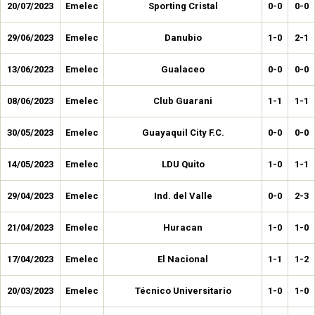
20/07/2023
Emelec
Sporting Cristal
0-0
0-0
29/06/2023
Emelec
Danubio
1-0
2-1
13/06/2023
Emelec
Gualaceo
0-0
0-0
08/06/2023
Emelec
Club Guarani
1-1
1-1
30/05/2023
Emelec
Guayaquil City F.C.
0-0
0-0
14/05/2023
Emelec
LDU Quito
1-0
1-1
29/04/2023
Emelec
Ind. del Valle
0-0
2-3
21/04/2023
Emelec
Huracan
1-0
1-0
17/04/2023
Emelec
El Nacional
1-1
1-2
20/03/2023
Emelec
Técnico Universitario
1-0
1-0