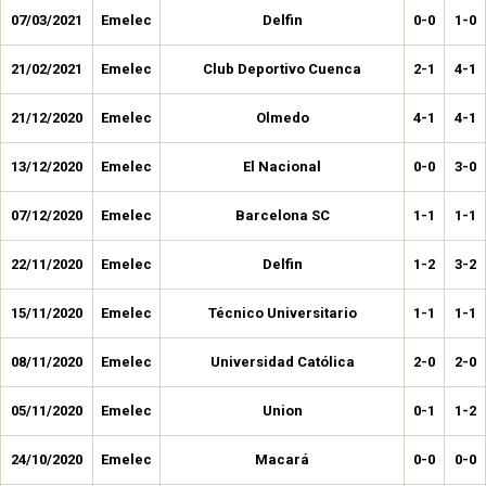
07/03/2021
Emelec
Delfin
0-0
1-0
21/02/2021
Emelec
Club Deportivo Cuenca
2-1
4-1
21/12/2020
Emelec
Olmedo
4-1
4-1
13/12/2020
Emelec
El Nacional
0-0
3-0
07/12/2020
Emelec
Barcelona SC
1-1
1-1
22/11/2020
Emelec
Delfin
1-2
3-2
15/11/2020
Emelec
Técnico Universitario
1-1
1-1
08/11/2020
Emelec
Universidad Católica
2-0
2-0
05/11/2020
Emelec
Union
0-1
1-2
24/10/2020
Emelec
Macará
0-0
0-0