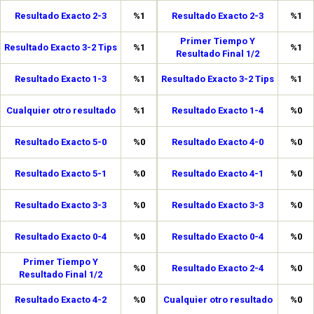
Resultado Exacto 2-3
%1
Resultado Exacto 2-3
%1
Primer Tiempo Y
Resultado Exacto 3-2 Tips
%1
%1
Resultado Final 1/2
Resultado Exacto 1-3
%1
Resultado Exacto 3-2 Tips
%1
Cualquier otro resultado
%1
Resultado Exacto 1-4
%0
Resultado Exacto 5-0
%0
Resultado Exacto 4-0
%0
Resultado Exacto 5-1
%0
Resultado Exacto 4-1
%0
Resultado Exacto 3-3
%0
Resultado Exacto 3-3
%0
Resultado Exacto 0-4
%0
Resultado Exacto 0-4
%0
Primer Tiempo Y
%0
Resultado Exacto 2-4
%0
Resultado Final 1/2
Resultado Exacto 4-2
%0
Cualquier otro resultado
%0