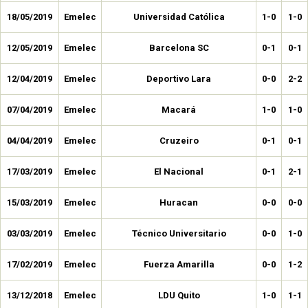
18/05/2019
Emelec
Universidad Católica
1-0
1-0
12/05/2019
Emelec
Barcelona SC
0-1
0-1
12/04/2019
Emelec
Deportivo Lara
0-0
2-2
07/04/2019
Emelec
Macará
1-0
1-0
04/04/2019
Emelec
Cruzeiro
0-1
0-1
17/03/2019
Emelec
El Nacional
0-1
2-1
15/03/2019
Emelec
Huracan
0-0
0-0
03/03/2019
Emelec
Técnico Universitario
0-0
1-0
17/02/2019
Emelec
Fuerza Amarilla
0-0
1-2
13/12/2018
Emelec
LDU Quito
1-0
1-1