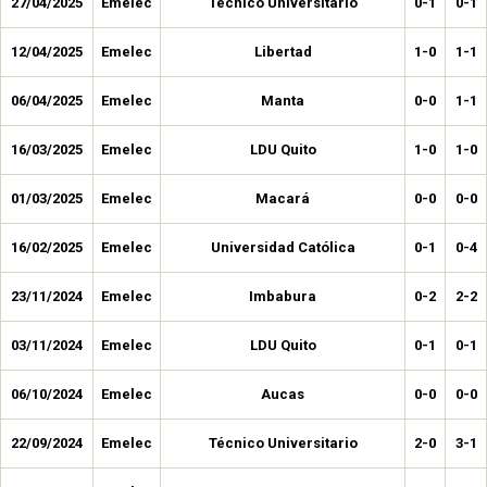
27/04/2025
Emelec
Técnico Universitario
0-1
0-1
12/04/2025
Emelec
Libertad
1-0
1-1
06/04/2025
Emelec
Manta
0-0
1-1
16/03/2025
Emelec
LDU Quito
1-0
1-0
01/03/2025
Emelec
Macará
0-0
0-0
16/02/2025
Emelec
Universidad Católica
0-1
0-4
23/11/2024
Emelec
Imbabura
0-2
2-2
03/11/2024
Emelec
LDU Quito
0-1
0-1
06/10/2024
Emelec
Aucas
0-0
0-0
22/09/2024
Emelec
Técnico Universitario
2-0
3-1