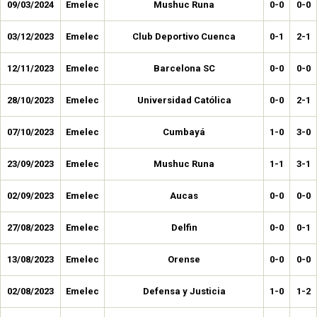
09/03/2024
Emelec
Mushuc Runa
0-0
0-0
03/12/2023
Emelec
Club Deportivo Cuenca
0-1
2-1
12/11/2023
Emelec
Barcelona SC
0-0
0-0
28/10/2023
Emelec
Universidad Católica
0-0
2-1
07/10/2023
Emelec
Cumbayá
1-0
3-0
23/09/2023
Emelec
Mushuc Runa
1-1
3-1
02/09/2023
Emelec
Aucas
0-0
0-0
27/08/2023
Emelec
Delfin
0-0
0-1
13/08/2023
Emelec
Orense
0-0
0-0
02/08/2023
Emelec
Defensa y Justicia
1-0
1-2