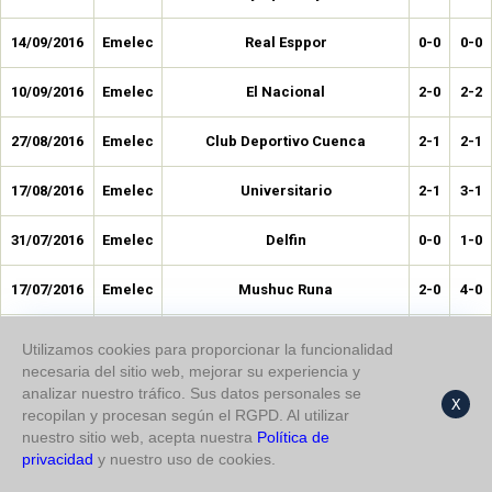
14/09/2016
Emelec
Real Esppor
0-0
0-0
10/09/2016
Emelec
El Nacional
2-0
2-2
27/08/2016
Emelec
Club Deportivo Cuenca
2-1
2-1
17/08/2016
Emelec
Universitario
2-1
3-1
31/07/2016
Emelec
Delfin
0-0
1-0
17/07/2016
Emelec
Mushuc Runa
2-0
4-0
09/07/2016
Emelec
Club Deportivo Cuenca
0-0
3-0
Utilizamos cookies para proporcionar la funcionalidad
necesaria del sitio web, mejorar su experiencia y
30/06/2016
Emelec
LDU Quito
0-0
1-0
analizar nuestro tráfico. Sus datos personales se
X
recopilan y procesan según el RGPD. Al utilizar
nuestro sitio web, acepta nuestra
Política de
26/06/2016
Emelec
Ind. del Valle
0-0
1-2
privacidad
y nuestro uso de cookies.
12/05/2016
Emelec
Barcelona SC
2-0
2-1