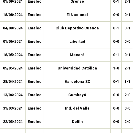
01/09/2024
Emelec
Orense
0-1
2-1
18/08/2024
Emelec
El Nacional
0-0
0-1
04/08/2024
Emelec
Club Deportivo Cuenca
0-1
0-1
01/06/2024
Emelec
Libertad
0-0
0-0
18/05/2024
Emelec
Macará
0-1
0-1
05/05/2024
Emelec
Universidad Católica
1-0
2-1
28/04/2024
Emelec
Barcelona SC
0-1
1-1
13/04/2024
Emelec
Cumbayá
0-0
2-0
31/03/2024
Emelec
Ind. del Valle
0-0
0-0
22/03/2024
Emelec
Delfin
0-0
2-0