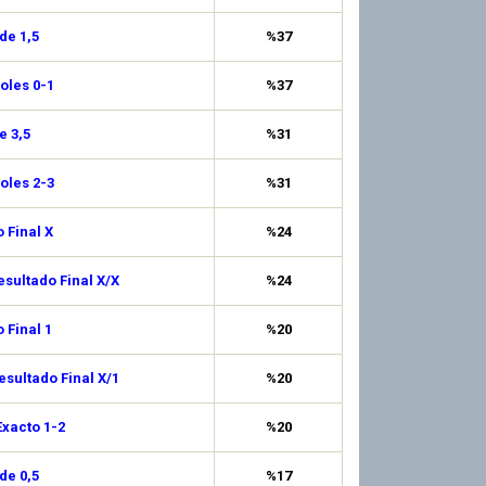
de 1,5
%37
goles 0-1
%37
e 3,5
%31
goles 2-3
%31
 Final X
%24
sultado Final X/X
%24
 Final 1
%20
sultado Final X/1
%20
Exacto 1-2
%20
de 0,5
%17