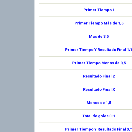
Primer Tiempo 1
Primer Tiempo Más de 1,5
Más de 3,5
Primer Tiempo Y Resultado Final 1/
Primer Tiempo Menos de 0,5
Resultado Final 2
Resultado Final X
Menos de 1,5
Total de goles 0-1
Primer Tiempo Y Resultado Final X/