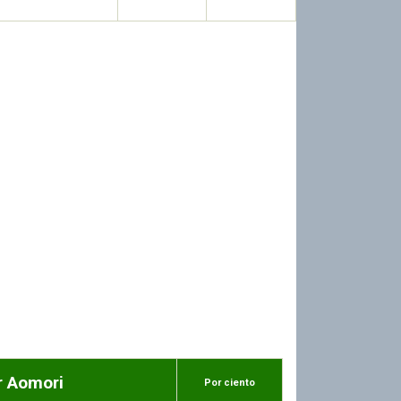
 Aomori
Por ciento