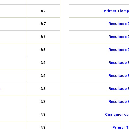
%7
Primer Tiemp
%7
Resultado 
%6
Resultado 
%5
Resultado 
%5
Resultado 
%5
Resultado 
x
%3
Resultado 
%3
Resultado 
%3
Cualquier ot
%3
Primer T