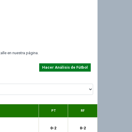
lle en nuestra página.
Hacer Análisis de Fútbol
PT
RF
0-2
0-2