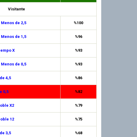
Visitante
 Menos de 2,5
%100
 Menos de 1,5
%96
iempo X
%93
 Menos de 0,5
%93
de 4,5
%86
e 0,5
%82
oble X2
%79
oble 12
%75
de 3,5
%68