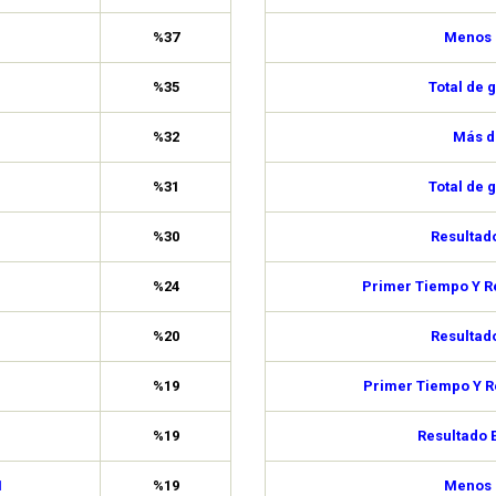
%37
Menos 
%35
Total de 
%32
Más d
1
%31
Total de 
%30
Resultado
%24
Primer Tiempo Y Re
%20
Resultado
%19
Primer Tiempo Y Re
%19
Resultado 
1
%19
Menos 