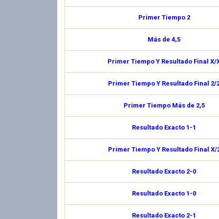
Primer Tiempo 2
Más de 4,5
Primer Tiempo Y Resultado Final X/
Primer Tiempo Y Resultado Final 2/
Primer Tiempo Más de 2,5
Resultado Exacto 1-1
Primer Tiempo Y Resultado Final X/
Resultado Exacto 2-0
Resultado Exacto 1-0
Resultado Exacto 2-1