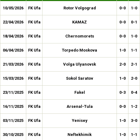
10/05/2026
FK Ufa
Rotor Volgograd
0-0
1-0
22/04/2026
FK Ufa
KAMAZ
0-0
0-1
18/04/2026
FK Ufa
Chernomorets
0-0
1-0
06/04/2026
FK Ufa
Torpedo Moskova
1-0
1-1
21/03/2026
FK Ufa
Volga Ulyanovsk
2-0
2-1
15/03/2026
FK Ufa
Sokol Saratov
1-0
2-0
23/11/2025
FK Ufa
Fakel
0-3
0-4
16/11/2025
FK Ufa
Arsenal-Tula
0-0
1-2
03/11/2025
FK Ufa
Yenisey
1-0
3-0
30/10/2025
FK Ufa
Neftekhimik
1-0
1-1