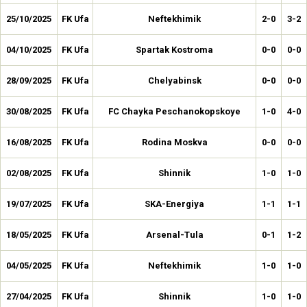
25/10/2025
FK Ufa
Neftekhimik
2-0
3-2
04/10/2025
FK Ufa
Spartak Kostroma
0-0
0-0
28/09/2025
FK Ufa
Chelyabinsk
0-0
0-0
30/08/2025
FK Ufa
FC Chayka Peschanokopskoye
1-0
4-0
16/08/2025
FK Ufa
Rodina Moskva
0-0
0-0
02/08/2025
FK Ufa
Shinnik
1-0
1-0
19/07/2025
FK Ufa
SKA-Energiya
1-1
1-1
18/05/2025
FK Ufa
Arsenal-Tula
0-1
1-2
04/05/2025
FK Ufa
Neftekhimik
1-0
1-0
27/04/2025
FK Ufa
Shinnik
1-0
1-0