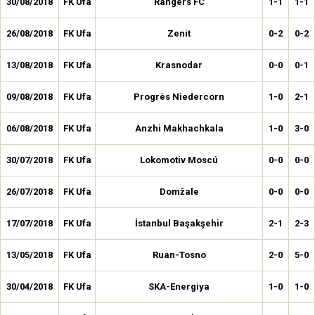
30/08/2018
FK Ufa
Rangers FC
1-1
1-1
26/08/2018
FK Ufa
Zenit
0-2
0-2
13/08/2018
FK Ufa
Krasnodar
0-0
0-1
09/08/2018
FK Ufa
Progrès Niedercorn
1-0
2-1
06/08/2018
FK Ufa
Anzhi Makhachkala
1-0
3-0
30/07/2018
FK Ufa
Lokomotiv Moscú
0-0
0-0
26/07/2018
FK Ufa
Domžale
0-0
0-0
17/07/2018
FK Ufa
İstanbul Başakşehir
2-1
2-3
13/05/2018
FK Ufa
Ruan-Tosno
2-0
5-0
30/04/2018
FK Ufa
SKA-Energiya
1-0
1-0