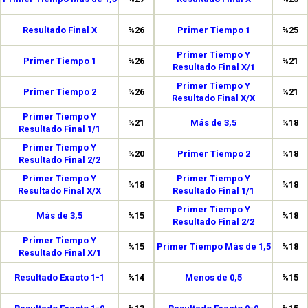
Resultado Final X
%26
Primer Tiempo 1
%25
Primer Tiempo Y
Primer Tiempo 1
%26
%21
Resultado Final X/1
Primer Tiempo Y
Primer Tiempo 2
%26
%21
Resultado Final X/X
Primer Tiempo Y
%21
Más de 3,5
%18
Resultado Final 1/1
Primer Tiempo Y
%20
Primer Tiempo 2
%18
Resultado Final 2/2
Primer Tiempo Y
Primer Tiempo Y
%18
%18
Resultado Final X/X
Resultado Final 1/1
Primer Tiempo Y
Más de 3,5
%15
%18
Resultado Final 2/2
Primer Tiempo Y
%15
Primer Tiempo Más de 1,5
%18
Resultado Final X/1
Resultado Exacto 1-1
%14
Menos de 0,5
%15