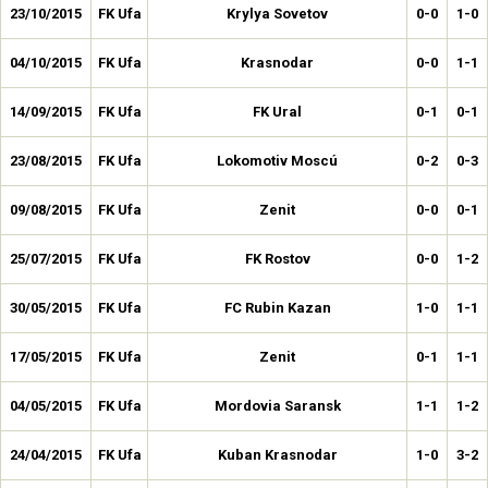
23/10/2015
FK Ufa
Krylya Sovetov
0-0
1-0
04/10/2015
FK Ufa
Krasnodar
0-0
1-1
14/09/2015
FK Ufa
FK Ural
0-1
0-1
23/08/2015
FK Ufa
Lokomotiv Moscú
0-2
0-3
09/08/2015
FK Ufa
Zenit
0-0
0-1
25/07/2015
FK Ufa
FK Rostov
0-0
1-2
30/05/2015
FK Ufa
FC Rubin Kazan
1-0
1-1
17/05/2015
FK Ufa
Zenit
0-1
1-1
04/05/2015
FK Ufa
Mordovia Saransk
1-1
1-2
24/04/2015
FK Ufa
Kuban Krasnodar
1-0
3-2