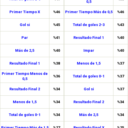
0,5
Primer Tiempo X
%46
Primer Tiempo Más de 0,5
%46
Gol si
%45
Total de goles 2-3
%43
Par
%41
Resultado Final 1
%40
Más de 2,5
%40
Impar
%40
Resultado Final 1
%38
Menos de 1,5
%37
Primer Tiempo Menos de
%36
Total de goles 0-1
%37
0,5
Resultado Final 2
%34
Gol si
%37
Menos de 1,5
%34
Resultado Final 2
%34
Total de goles 0-1
%34
Más de 2,5
%34
Primer Tiempo Más de 1,5
%27
Resultado Final X
%25