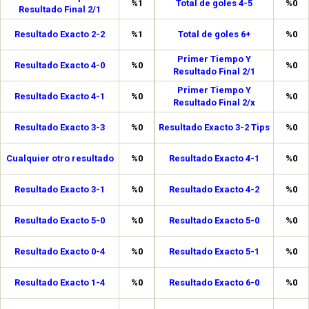
%1
Total de goles 4-5
%0
Resultado Final 2/1
Resultado Exacto 2-2
%1
Total de goles 6+
%0
Primer Tiempo Y
Resultado Exacto 4-0
%0
%0
Resultado Final 2/1
Primer Tiempo Y
Resultado Exacto 4-1
%0
%0
Resultado Final 2/x
Resultado Exacto 3-3
%0
Resultado Exacto 3-2 Tips
%0
Cualquier otro resultado
%0
Resultado Exacto 4-1
%0
Resultado Exacto 3-1
%0
Resultado Exacto 4-2
%0
Resultado Exacto 5-0
%0
Resultado Exacto 5-0
%0
Resultado Exacto 0-4
%0
Resultado Exacto 5-1
%0
Resultado Exacto 1-4
%0
Resultado Exacto 6-0
%0