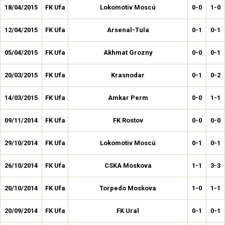
18/04/2015
FK Ufa
Lokomotiv Moscú
0-0
1-0
12/04/2015
FK Ufa
Arsenal-Tula
0-1
0-1
05/04/2015
FK Ufa
Akhmat Grozny
0-0
0-1
20/03/2015
FK Ufa
Krasnodar
0-1
0-2
14/03/2015
FK Ufa
Amkar Perm
0-0
1-1
09/11/2014
FK Ufa
FK Rostov
0-0
0-0
29/10/2014
FK Ufa
Lokomotiv Moscú
0-1
0-1
26/10/2014
FK Ufa
CSKA Moskova
1-1
3-3
20/10/2014
FK Ufa
Torpedo Moskova
1-0
1-1
20/09/2014
FK Ufa
FK Ural
0-1
0-1