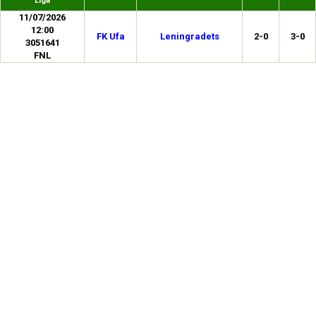
Liga
11/07/2026
12:00
FK Ufa
Leningradets
2-0
3-0
3051641
FNL