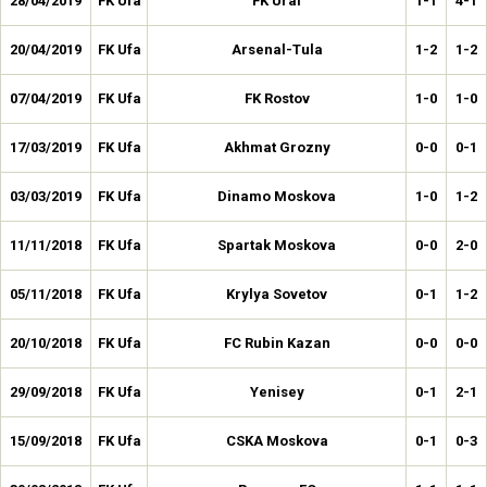
28/04/2019
FK Ufa
FK Ural
1-1
4-1
20/04/2019
FK Ufa
Arsenal-Tula
1-2
1-2
07/04/2019
FK Ufa
FK Rostov
1-0
1-0
17/03/2019
FK Ufa
Akhmat Grozny
0-0
0-1
03/03/2019
FK Ufa
Dinamo Moskova
1-0
1-2
11/11/2018
FK Ufa
Spartak Moskova
0-0
2-0
05/11/2018
FK Ufa
Krylya Sovetov
0-1
1-2
20/10/2018
FK Ufa
FC Rubin Kazan
0-0
0-0
29/09/2018
FK Ufa
Yenisey
0-1
2-1
15/09/2018
FK Ufa
CSKA Moskova
0-1
0-3