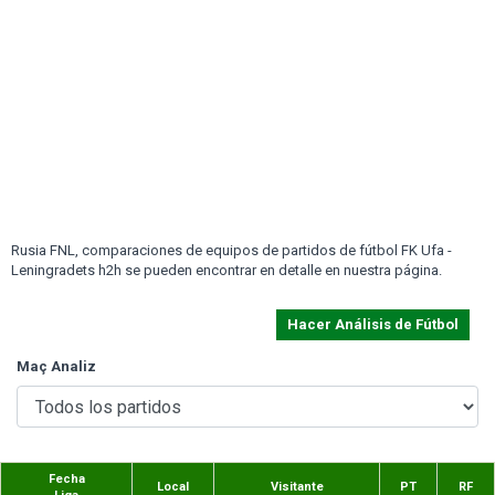
Rusia FNL, comparaciones de equipos de partidos de fútbol FK Ufa -
Leningradets h2h se pueden encontrar en detalle en nuestra página.
Hacer Análisis de Fútbol
Maç Analiz
Fecha
Local
Visitante
PT
RF