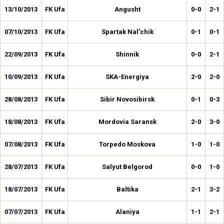
13/10/2013
FK Ufa
Angusht
0-0
2-1
07/10/2013
FK Ufa
Spartak Nal'chik
0-1
0-1
22/09/2013
FK Ufa
Shinnik
0-0
2-1
10/09/2013
FK Ufa
SKA-Energiya
2-0
2-0
28/08/2013
FK Ufa
Sibir Novosibirsk
0-1
0-3
18/08/2013
FK Ufa
Mordovia Saransk
2-0
3-0
07/08/2013
FK Ufa
Torpedo Moskova
1-0
1-0
28/07/2013
FK Ufa
Salyut Belgorod
0-0
1-0
18/07/2013
FK Ufa
Baltika
2-1
3-2
07/07/2013
FK Ufa
Alaniya
1-1
2-1