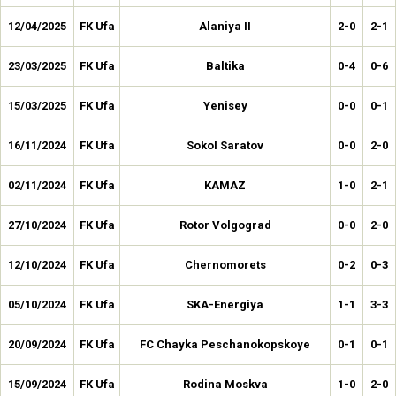
12/04/2025
FK Ufa
Alaniya II
2-0
2-1
23/03/2025
FK Ufa
Baltika
0-4
0-6
15/03/2025
FK Ufa
Yenisey
0-0
0-1
16/11/2024
FK Ufa
Sokol Saratov
0-0
2-0
02/11/2024
FK Ufa
KAMAZ
1-0
2-1
27/10/2024
FK Ufa
Rotor Volgograd
0-0
2-0
12/10/2024
FK Ufa
Chernomorets
0-2
0-3
05/10/2024
FK Ufa
SKA-Energiya
1-1
3-3
20/09/2024
FK Ufa
FC Chayka Peschanokopskoye
0-1
0-1
15/09/2024
FK Ufa
Rodina Moskva
1-0
2-0