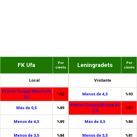
Por
Por
FK Ufa
Leningradets
ciento
ciento
Local
Visitante
Primer Tiempo Menos de
%92
Menos de 4,5
%93
2,5
Primer Tiempo Menos de
Más de 0,5
%89
%87
2,5
Menos de 4,5
%89
Más de 0,5
%84
Menos de 3,5
%84
Menos de 3,5
%81