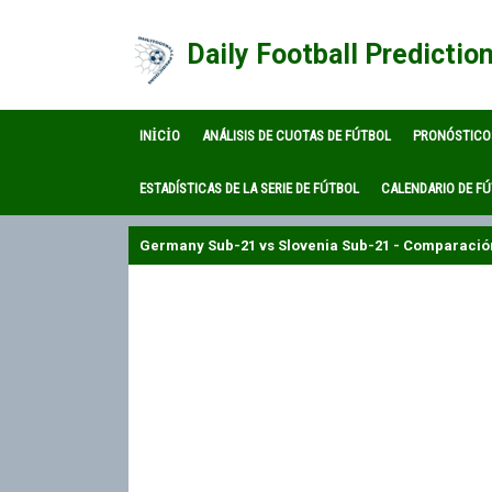
Daily Football Predictio
INİCİO
ANÁLISIS DE CUOTAS DE FÚTBOL
PRONÓSTICO
ESTADÍSTICAS DE LA SERIE DE FÚTBOL
CALENDARIO DE F
Germany Sub-21 vs Slovenia Sub-21 - Comparación 