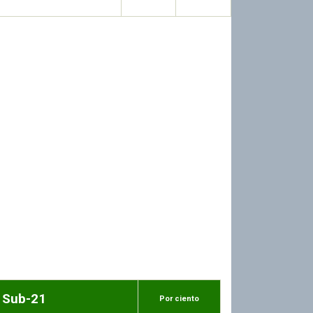
 Sub-21
Por ciento