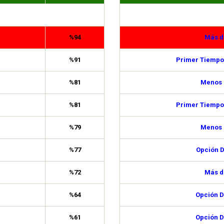
%94
Más d
%91
Primer Tiempo
%81
Menos 
%81
Primer Tiempo
%79
Menos 
%77
Opción D
%72
Más d
%64
Opción D
%61
Opción D