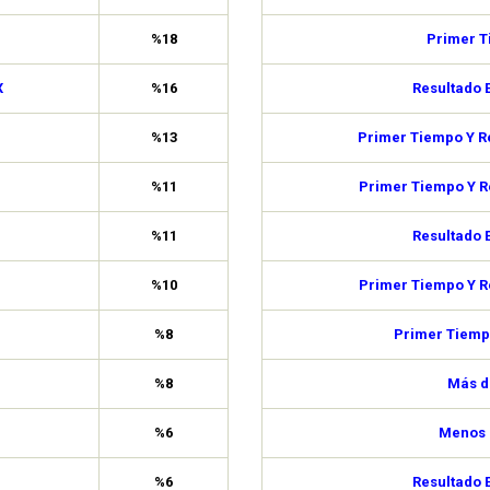
%18
Primer T
X
%16
Resultado 
%13
Primer Tiempo Y Re
%11
Primer Tiempo Y Re
%11
Resultado 
%10
Primer Tiempo Y Re
%8
Primer Tiemp
%8
Más d
%6
Menos 
%6
Resultado 