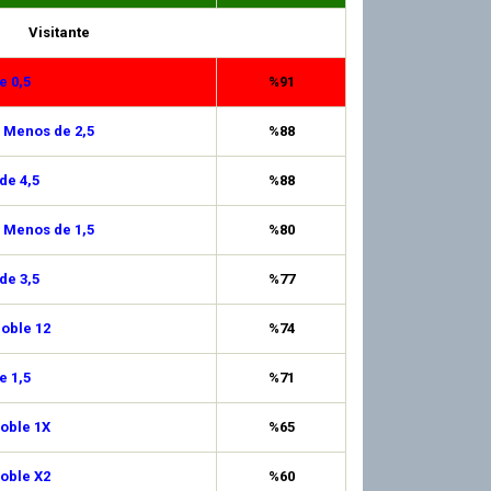
Visitante
e 0,5
%91
 Menos de 2,5
%88
de 4,5
%88
 Menos de 1,5
%80
de 3,5
%77
oble 12
%74
e 1,5
%71
oble 1X
%65
oble X2
%60