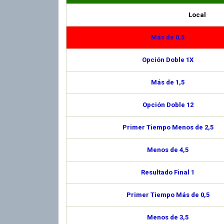
Local
Más de 0,5
Opción Doble 1X
Más de 1,5
Opción Doble 12
Primer Tiempo Menos de 2,5
Menos de 4,5
Resultado Final 1
Primer Tiempo Más de 0,5
Menos de 3,5