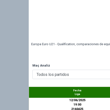
Europa Euro U21 - Qualification, comparaciones de equi
Maç Analiz
Fecha
Liga
12/06/2025
19:00
2160425