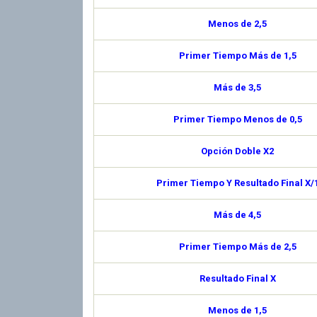
Menos de 2,5
Primer Tiempo Más de 1,5
Más de 3,5
Primer Tiempo Menos de 0,5
Opción Doble X2
Primer Tiempo Y Resultado Final X/
Más de 4,5
Primer Tiempo Más de 2,5
Resultado Final X
Menos de 1,5