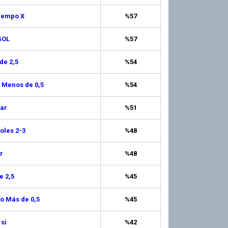
iempo X
%57
GOL
%57
de 2,5
%54
 Menos de 0,5
%54
ar
%51
goles 2-3
%48
r
%48
e 2,5
%45
o Más de 0,5
%45
 si
%42