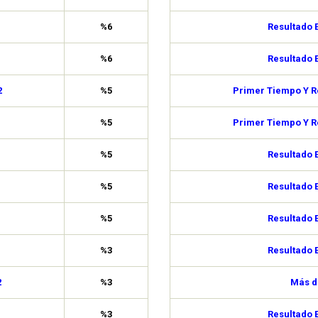
%6
Resultado 
%6
Resultado 
2
%5
Primer Tiempo Y Re
%5
Primer Tiempo Y Re
%5
Resultado 
%5
Resultado 
%5
Resultado 
1
%3
Resultado 
2
%3
Más d
%3
Resultado 