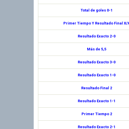
Total de goles 0-1
Primer Tiempo Y Resultado Final X/
Resultado Exacto 2-0
Más de 5,5
Resultado Exacto 3-0
Resultado Exacto 1-0
Resultado Final 2
Resultado Exacto 1-1
Primer Tiempo 2
Resultado Exacto 2-1