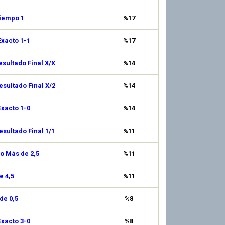
iempo 1
%17
Exacto 1-1
%17
sultado Final X/X
%14
sultado Final X/2
%14
Exacto 1-0
%14
sultado Final 1/1
%11
o Más de 2,5
%11
e 4,5
%11
de 0,5
%8
Exacto 3-0
%8