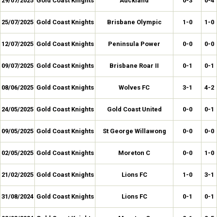
29/07/2025
Gold Coast Knights
Auckland
0-3
0-4
25/07/2025
Gold Coast Knights
Brisbane Olympic
1-0
1-0
12/07/2025
Gold Coast Knights
Peninsula Power
0-0
0-0
09/07/2025
Gold Coast Knights
Brisbane Roar II
0-1
0-1
08/06/2025
Gold Coast Knights
Wolves FC
3-1
4-2
24/05/2025
Gold Coast Knights
Gold Coast United
0-0
0-1
09/05/2025
Gold Coast Knights
St George Willawong
0-0
0-0
02/05/2025
Gold Coast Knights
Moreton C
0-0
1-0
21/02/2025
Gold Coast Knights
Lions FC
1-0
3-1
31/08/2024
Gold Coast Knights
Lions FC
0-1
0-1