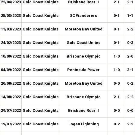
22/04/2023
Gold Coast Knights
Brisbane Roar II
2-1
2-1
25/03/2023
Gold Coast Knights
SC Wanderers
0-1
1-1
11/03/2023
Gold Coast Knights
Moreton Bay United
0-1
2-2
24/02/2023
Gold Coast Knights
Gold Coast United
0-1
0-3
10/09/2022
Gold Coast Knights
Brisbane Olympic
1-0
2-0
04/09/2022
Gold Coast Knights
Peninsula Power
1-0
3-1
20/08/2022
Gold Coast Knights
Moreton Bay United
0-0
0-2
14/08/2022
Gold Coast Knights
Brisbane Olympic
2-1
2-2
29/07/2022
Gold Coast Knights
Brisbane Roar II
0-0
0-0
19/07/2022
Gold Coast Knights
Logan Lightning
0-2
2-2