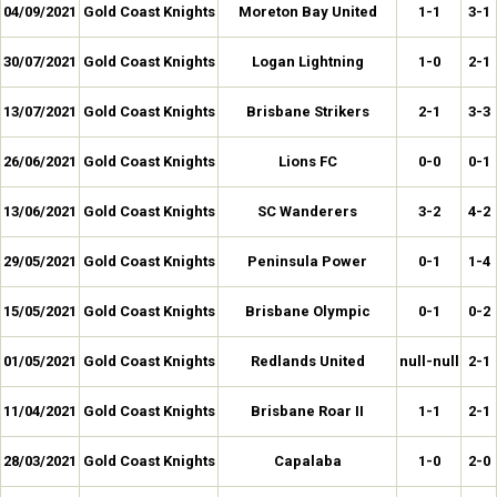
04/09/2021
Gold Coast Knights
Moreton Bay United
1-1
3-1
30/07/2021
Gold Coast Knights
Logan Lightning
1-0
2-1
13/07/2021
Gold Coast Knights
Brisbane Strikers
2-1
3-3
26/06/2021
Gold Coast Knights
Lions FC
0-0
0-1
13/06/2021
Gold Coast Knights
SC Wanderers
3-2
4-2
29/05/2021
Gold Coast Knights
Peninsula Power
0-1
1-4
15/05/2021
Gold Coast Knights
Brisbane Olympic
0-1
0-2
01/05/2021
Gold Coast Knights
Redlands United
null-null
2-1
11/04/2021
Gold Coast Knights
Brisbane Roar II
1-1
2-1
28/03/2021
Gold Coast Knights
Capalaba
1-0
2-0