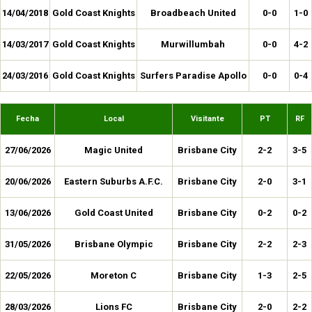
14/04/2018
Gold Coast Knights
Broadbeach United
0-0
1-0
14/03/2017
Gold Coast Knights
Murwillumbah
0-0
4-2
24/03/2016
Gold Coast Knights
Surfers Paradise Apollo
0-0
0-4
Fecha
Local
Visitante
PT
RF
27/06/2026
Magic United
Brisbane City
2-2
3-5
20/06/2026
Eastern Suburbs A.F.C.
Brisbane City
2-0
3-1
13/06/2026
Gold Coast United
Brisbane City
0-2
0-2
31/05/2026
Brisbane Olympic
Brisbane City
2-2
2-3
22/05/2026
Moreton C
Brisbane City
1-3
2-5
28/03/2026
Lions FC
Brisbane City
2-0
2-2