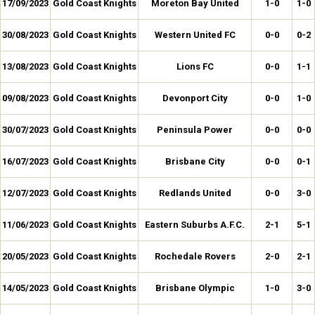
17/09/2023
Gold Coast Knights
Moreton Bay United
1-0
1-0
30/08/2023
Gold Coast Knights
Western United FC
0-0
0-2
13/08/2023
Gold Coast Knights
Lions FC
0-0
1-1
09/08/2023
Gold Coast Knights
Devonport City
0-0
1-0
30/07/2023
Gold Coast Knights
Peninsula Power
0-0
0-0
16/07/2023
Gold Coast Knights
Brisbane City
0-0
0-1
12/07/2023
Gold Coast Knights
Redlands United
0-0
3-0
11/06/2023
Gold Coast Knights
Eastern Suburbs A.F.C.
2-1
5-1
20/05/2023
Gold Coast Knights
Rochedale Rovers
2-0
2-1
14/05/2023
Gold Coast Knights
Brisbane Olympic
1-0
3-0