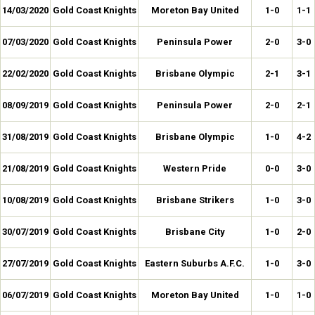
14/03/2020
Gold Coast Knights
Moreton Bay United
1-0
1-1
07/03/2020
Gold Coast Knights
Peninsula Power
2-0
3-0
22/02/2020
Gold Coast Knights
Brisbane Olympic
2-1
3-1
08/09/2019
Gold Coast Knights
Peninsula Power
2-0
2-1
31/08/2019
Gold Coast Knights
Brisbane Olympic
1-0
4-2
21/08/2019
Gold Coast Knights
Western Pride
0-0
3-0
10/08/2019
Gold Coast Knights
Brisbane Strikers
1-0
3-0
30/07/2019
Gold Coast Knights
Brisbane City
1-0
2-0
27/07/2019
Gold Coast Knights
Eastern Suburbs A.F.C.
1-0
3-0
06/07/2019
Gold Coast Knights
Moreton Bay United
1-0
1-0