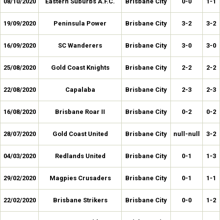
08/10/2020
Eastern Suburbs A.F.C.
Brisbane City
0-0
1-1
19/09/2020
Peninsula Power
Brisbane City
3-2
3-2
16/09/2020
SC Wanderers
Brisbane City
3-0
3-0
25/08/2020
Gold Coast Knights
Brisbane City
2-2
2-2
22/08/2020
Capalaba
Brisbane City
2-3
2-3
16/08/2020
Brisbane Roar II
Brisbane City
0-2
0-2
28/07/2020
Gold Coast United
Brisbane City
null-null
3-2
04/03/2020
Redlands United
Brisbane City
0-1
1-3
29/02/2020
Magpies Crusaders
Brisbane City
0-1
1-1
22/02/2020
Brisbane Strikers
Brisbane City
0-0
1-2