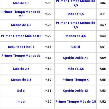
Primer Tiempo Menos de
Más de 1,5
%80
%84
2,5
Primer Tiempo Menos de
%79
Más de 2,5
%71
2,5
Primer Tiempo Menos de
Menos de 4,5
%76
%67
1,5
Primer Tiempo Más de 0,5
%70
Menos de 4,5
%63
Resultado Final 1
%65
Gol si
%61
Primer Tiempo Menos de
%63
Opción Doble X2
%59
1,5
Más de 2,5
%62
Más de 3,5
%56
Menos de 3,5
%59
Primer Tiempo X
%55
Gol si
%56
Opción Doble 1X
%53
Impar
%50
Primer Tiempo Más de 0,5
%52