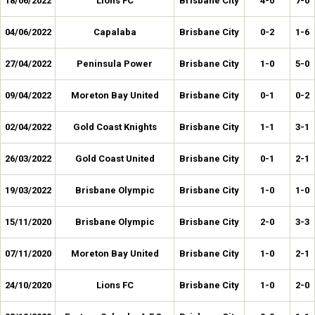
18/06/2022
Lions FC
Brisbane City
4-0
7-0
04/06/2022
Capalaba
Brisbane City
0-2
1-6
27/04/2022
Peninsula Power
Brisbane City
1-0
5-0
09/04/2022
Moreton Bay United
Brisbane City
0-1
0-2
02/04/2022
Gold Coast Knights
Brisbane City
1-1
3-1
26/03/2022
Gold Coast United
Brisbane City
0-1
2-1
19/03/2022
Brisbane Olympic
Brisbane City
1-0
1-0
15/11/2020
Brisbane Olympic
Brisbane City
2-0
3-3
07/11/2020
Moreton Bay United
Brisbane City
1-0
2-1
24/10/2020
Lions FC
Brisbane City
1-0
2-0