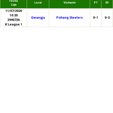
Fecha
Local
Visitante
PT
RF
Liga
11/07/2026
10:30
Gwangju
Pohang Steelers
0-1
0-3
2990726
K League 1