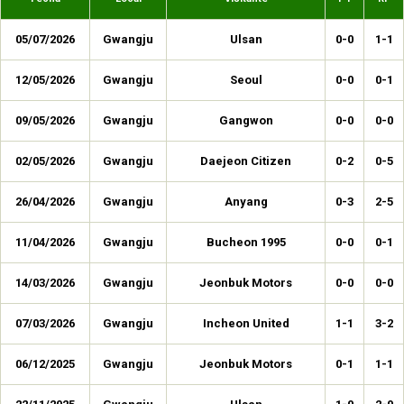
05/07/2026
Gwangju
Ulsan
0-0
1-1
12/05/2026
Gwangju
Seoul
0-0
0-1
09/05/2026
Gwangju
Gangwon
0-0
0-0
02/05/2026
Gwangju
Daejeon Citizen
0-2
0-5
26/04/2026
Gwangju
Anyang
0-3
2-5
11/04/2026
Gwangju
Bucheon 1995
0-0
0-1
14/03/2026
Gwangju
Jeonbuk Motors
0-0
0-0
07/03/2026
Gwangju
Incheon United
1-1
3-2
06/12/2025
Gwangju
Jeonbuk Motors
0-1
1-1