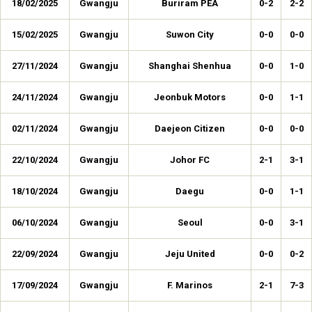
18/02/2025
Gwangju
Buriram PEA
0-2
2-2
15/02/2025
Gwangju
Suwon City
0-0
0-0
27/11/2024
Gwangju
Shanghai Shenhua
0-0
1-0
24/11/2024
Gwangju
Jeonbuk Motors
0-0
1-1
02/11/2024
Gwangju
Daejeon Citizen
0-0
0-0
22/10/2024
Gwangju
Johor FC
2-1
3-1
18/10/2024
Gwangju
Daegu
0-0
1-1
06/10/2024
Gwangju
Seoul
0-0
3-1
22/09/2024
Gwangju
Jeju United
0-0
0-2
17/09/2024
Gwangju
F. Marinos
2-1
7-3