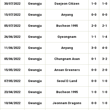
30/07/2022
Gwangju
Daejeon Citizen
1-0
1-0
15/07/2022
Gwangju
Anyang
0-0
0-0
05/07/2022
Gwangju
Bucheon 1995
2-0
2-1
26/06/2022
Gwangju
Gyeongnam
1-1
1-4
11/06/2022
Gwangju
Anyang
3-0
4-0
05/06/2022
Gwangju
Chungnam Asan
0-1
3-2
15/05/2022
Gwangju
Ansan Greeners
0-0
2-0
07/05/2022
Gwangju
Seoul E-Land
0-0
1-0
23/04/2022
Gwangju
Bucheon 1995
1-0
1-0
10/04/2022
Gwangju
Jeonnam Dragons
0-0
1-0