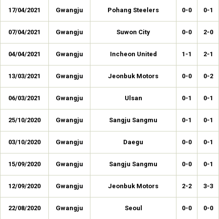
17/04/2021
Gwangju
Pohang Steelers
0-0
0-1
07/04/2021
Gwangju
Suwon City
0-0
2-0
04/04/2021
Gwangju
Incheon United
1-1
2-1
13/03/2021
Gwangju
Jeonbuk Motors
0-0
0-2
06/03/2021
Gwangju
Ulsan
0-1
0-1
25/10/2020
Gwangju
Sangju Sangmu
0-1
0-1
03/10/2020
Gwangju
Daegu
0-0
0-1
15/09/2020
Gwangju
Sangju Sangmu
0-0
0-1
12/09/2020
Gwangju
Jeonbuk Motors
2-2
3-3
22/08/2020
Gwangju
Seoul
0-0
0-0