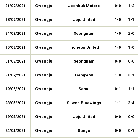
21/09/2021
Gwangju
Jeonbuk Motors
0-0
1-2
18/09/2021
Gwangju
Jeju United
1-0
1-1
24/08/2021
Gwangju
Seongnam
1-0
2-0
15/08/2021
Gwangju
Incheon United
1-0
1-0
01/08/2021
Gwangju
Seongnam
0-0
0-0
21/07/2021
Gwangju
Gangwon
1-0
3-1
19/06/2021
Gwangju
Seoul
0-1
1-1
23/05/2021
Gwangju
Suwon Bluewings
1-1
3-4
19/05/2021
Gwangju
Jeju United
0-0
0-0
24/04/2021
Gwangju
Daegu
0-0
0-1