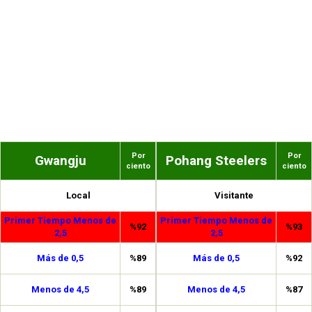
Por
Por
Gwangju
Pohang Steelers
ciento
ciento
Local
Visitante
Primer Tiempo Menos de
Primer Tiempo Menos de
%92
%93
2,5
2,5
Más de 0,5
%89
Más de 0,5
%92
Menos de 4,5
%89
Menos de 4,5
%87