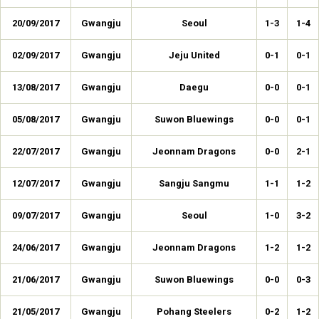
20/09/2017
Gwangju
Seoul
1-3
1-4
02/09/2017
Gwangju
Jeju United
0-1
0-1
13/08/2017
Gwangju
Daegu
0-0
0-1
05/08/2017
Gwangju
Suwon Bluewings
0-0
0-1
22/07/2017
Gwangju
Jeonnam Dragons
0-0
2-1
12/07/2017
Gwangju
Sangju Sangmu
1-1
1-2
09/07/2017
Gwangju
Seoul
1-0
3-2
24/06/2017
Gwangju
Jeonnam Dragons
1-2
1-2
21/06/2017
Gwangju
Suwon Bluewings
0-0
0-3
21/05/2017
Gwangju
Pohang Steelers
0-2
1-2