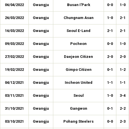
06/04/2022
Gwangju
Busan I'Park
0-0
1-0
26/03/2022
Gwangju
Chungnam Asan
1-0
2-1
16/03/2022
Gwangju
Seoul E-Land
2-1
2-1
09/03/2022
Gwangju
Pocheon
0-0
1-0
27/02/2022
Gwangju
Daejeon Citizen
2-0
2-0
19/02/2022
Gwangju
Gimpo Citizen
0-1
1-2
04/12/2021
Gwangju
Incheon United
1-1
1-1
03/11/2021
Gwangju
Seoul
1-0
3-4
31/10/2021
Gwangju
Gangwon
0-1
2-2
03/10/2021
Gwangju
Pohang Steelers
0-0
2-3