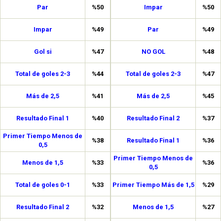
Par
%50
Impar
%50
Impar
%49
Par
%49
Gol si
%47
NO GOL
%48
Total de goles 2-3
%44
Total de goles 2-3
%47
Más de 2,5
%41
Más de 2,5
%45
Resultado Final 1
%40
Resultado Final 2
%37
Primer Tiempo Menos de
%38
Resultado Final 1
%36
0,5
Primer Tiempo Menos de
Menos de 1,5
%33
%36
0,5
Total de goles 0-1
%33
Primer Tiempo Más de 1,5
%29
Resultado Final 2
%32
Menos de 1,5
%27