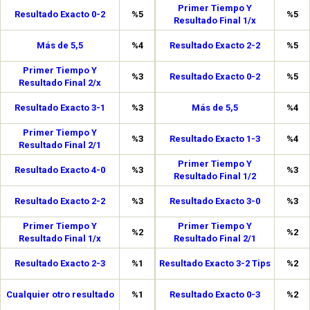
Primer Tiempo Y
Resultado Exacto 0-2
%5
%5
Resultado Final 1/x
Más de 5,5
%4
Resultado Exacto 2-2
%5
Primer Tiempo Y
%3
Resultado Exacto 0-2
%5
Resultado Final 2/x
Resultado Exacto 3-1
%3
Más de 5,5
%4
Primer Tiempo Y
%3
Resultado Exacto 1-3
%4
Resultado Final 2/1
Primer Tiempo Y
Resultado Exacto 4-0
%3
%3
Resultado Final 1/2
Resultado Exacto 2-2
%3
Resultado Exacto 3-0
%3
Primer Tiempo Y
Primer Tiempo Y
%2
%2
Resultado Final 1/x
Resultado Final 2/1
Resultado Exacto 2-3
%1
Resultado Exacto 3-2 Tips
%2
Cualquier otro resultado
%1
Resultado Exacto 0-3
%2