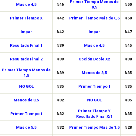
Primer Tiempo Menos de
Más de 4,5
%46
%50
0,5
Primer Tiempo X
%42
Primer Tiempo Más de 0,5
%50
Impar
%42
Impar
%47
Resultado Final 1
%39
Más de 4,5
%45
Resultado Final 2
%39
Opción Doble X2
%38
Primer Tiempo Menos de
%39
Menos de 3,5
%35
1,5
NO GOL
%35
Primer Tiempo 1
%35
Menos de 3,5
%32
NO GOL
%35
Primer Tiempo Y
Primer Tiempo 1
%32
%35
Resultado Final X/1
Más de 5,5
%32
Primer Tiempo Más de 1,5
%28