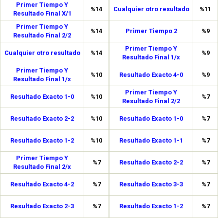
Primer Tiempo Y
%14
Cualquier otro resultado
%11
Resultado Final X/1
Primer Tiempo Y
%14
Primer Tiempo 2
%9
Resultado Final 2/2
Primer Tiempo Y
Cualquier otro resultado
%14
%9
Resultado Final 1/x
Primer Tiempo Y
%10
Resultado Exacto 4-0
%9
Resultado Final 1/x
Primer Tiempo Y
Resultado Exacto 1-0
%10
%7
Resultado Final 2/2
Resultado Exacto 2-2
%10
Resultado Exacto 1-0
%7
Resultado Exacto 1-2
%10
Resultado Exacto 1-1
%7
Primer Tiempo Y
%7
Resultado Exacto 2-2
%7
Resultado Final 2/x
Resultado Exacto 4-2
%7
Resultado Exacto 3-3
%7
Resultado Exacto 2-3
%7
Resultado Exacto 1-2
%7