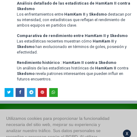
Análisis detallado de las estadísticas de HamKam II contra
Skedsmo
Los enfrentamientos entre
HamKam II
y
Skedsmo
destacan por
su intensidad, con estadísticas que reflejan el rendimiento de
ambos equipos en partidos clave.
Comparativa de rendimiento entre HamKam II y Skedsmo
Las estadísticas recientes muestran cómo
HamKam II
y
Skedsmo
han evolucionado en términos de goles, posesión y
efectividad.
Rendimiento histórico : HamKam II contra Skedsmo
Un análisis de las estadísticas históricas de
HamKam II
contra
Skedsmo
revela patrones interesantes que pueden influir en
futuros encuentros.
Utilizamos cookies para proporcionar la funcionalidad
Quiénes somos
necesaria del sitio web, mejorar su experiencia y
Política de privacidad
analizar nuestro tráfico. Sus datos personales se
X
recopilan y procesan según el RGPD. Al utilizar