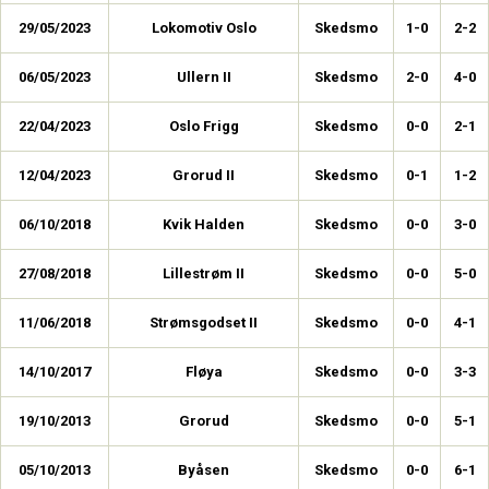
29/05/2023
Lokomotiv Oslo
Skedsmo
1-0
2-2
06/05/2023
Ullern II
Skedsmo
2-0
4-0
22/04/2023
Oslo Frigg
Skedsmo
0-0
2-1
12/04/2023
Grorud II
Skedsmo
0-1
1-2
06/10/2018
Kvik Halden
Skedsmo
0-0
3-0
27/08/2018
Lillestrøm II
Skedsmo
0-0
5-0
11/06/2018
Strømsgodset II
Skedsmo
0-0
4-1
14/10/2017
Fløya
Skedsmo
0-0
3-3
19/10/2013
Grorud
Skedsmo
0-0
5-1
05/10/2013
Byåsen
Skedsmo
0-0
6-1