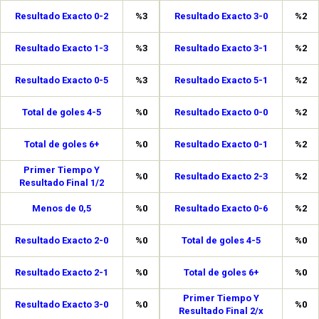
Resultado Exacto 0-2
%3
Resultado Exacto 3-0
%2
Resultado Exacto 1-3
%3
Resultado Exacto 3-1
%2
Resultado Exacto 0-5
%3
Resultado Exacto 5-1
%2
Total de goles 4-5
%0
Resultado Exacto 0-0
%2
Total de goles 6+
%0
Resultado Exacto 0-1
%2
Primer Tiempo Y
%0
Resultado Exacto 2-3
%2
Resultado Final 1/2
Menos de 0,5
%0
Resultado Exacto 0-6
%2
Resultado Exacto 2-0
%0
Total de goles 4-5
%0
Resultado Exacto 2-1
%0
Total de goles 6+
%0
Primer Tiempo Y
Resultado Exacto 3-0
%0
%0
Resultado Final 2/x