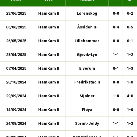
23/06/2025
HamKam II
Lørenskog
0-0
0-2
06/06/2025
HamKam II
Åssiden IF
0-4
0-5
26/05/2025
HamKam II
Lillehammer
0-0
0-1
28/04/2025
HamKam II
Gjøvik-Lyn
1-1
1-2
07/04/2025
HamKam II
Elverum
0-1
1-3
20/10/2024
HamKam II
Fredrikstad II
0-0
1-0
29/09/2024
HamKam II
Mjølner
1-0
4-0
14/09/2024
HamKam II
Fløya
0-0
1-0
24/08/2024
HamKam II
Sprint-Jeløy
1-1
1-2