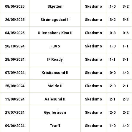
08/06/2025
Skjetten
Skedsmo
1-0
3-2
26/05/2025
Strømsgodset II
Skedsmo
3-2
5-3
04/05/2025
Ullensaker / Kisa II
Skedsmo
0-3
0-6
20/10/2024
FuVo
Skedsmo
1-0
1-1
28/09/2024
IF Ready
Skedsmo
1-1
3-1
07/09/2024
Kristiansund II
Skedsmo
0-0
4-0
25/08/2024
Molde II
Skedsmo
2-0
2-1
11/08/2024
Aalesund II
Skedsmo
2-1
2-3
27/07/2024
Gjelleråsen
Skedsmo
2-0
2-2
09/06/2024
Træff
Skedsmo
1-0
4-0