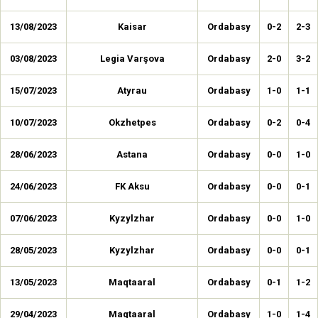
13/08/2023
Kaisar
Ordabasy
0-2
2-3
03/08/2023
Legia Varşova
Ordabasy
2-0
3-2
15/07/2023
Atyrau
Ordabasy
1-0
1-1
10/07/2023
Okzhetpes
Ordabasy
0-2
0-4
28/06/2023
Astana
Ordabasy
0-0
1-0
24/06/2023
FK Aksu
Ordabasy
0-0
0-1
07/06/2023
Kyzylzhar
Ordabasy
0-0
1-0
28/05/2023
Kyzylzhar
Ordabasy
0-0
0-1
13/05/2023
Maqtaaral
Ordabasy
0-1
1-2
29/04/2023
Maqtaaral
Ordabasy
1-0
1-4