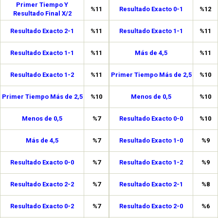
Primer Tiempo Y
%11
Resultado Exacto 0-1
%12
Resultado Final X/2
Resultado Exacto 2-1
%11
Resultado Exacto 1-1
%11
Resultado Exacto 1-1
%11
Más de 4,5
%11
Resultado Exacto 1-2
%11
Primer Tiempo Más de 2,5
%10
Primer Tiempo Más de 2,5
%10
Menos de 0,5
%10
Menos de 0,5
%7
Resultado Exacto 0-0
%10
Más de 4,5
%7
Resultado Exacto 1-0
%9
Resultado Exacto 0-0
%7
Resultado Exacto 1-2
%9
Resultado Exacto 2-2
%7
Resultado Exacto 2-1
%8
Resultado Exacto 0-2
%7
Resultado Exacto 2-0
%6