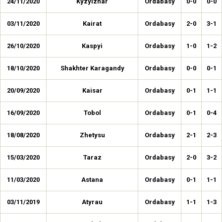
24/11/2020
Kyzylzhar
Ordabasy
0-0
0-0
03/11/2020
Kairat
Ordabasy
2-0
3-1
26/10/2020
Kaspyi
Ordabasy
1-0
1-2
18/10/2020
Shakhter Karagandy
Ordabasy
0-0
0-1
20/09/2020
Kaisar
Ordabasy
0-1
1-1
16/09/2020
Tobol
Ordabasy
0-1
0-4
18/08/2020
Zhetysu
Ordabasy
2-1
2-3
15/03/2020
Taraz
Ordabasy
2-0
3-2
11/03/2020
Astana
Ordabasy
0-1
1-1
03/11/2019
Atyrau
Ordabasy
1-1
1-3