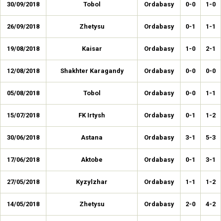
30/09/2018
Tobol
Ordabasy
0-0
1-0
26/09/2018
Zhetysu
Ordabasy
0-1
1-1
19/08/2018
Kaisar
Ordabasy
1-0
2-1
12/08/2018
Shakhter Karagandy
Ordabasy
0-0
0-0
05/08/2018
Tobol
Ordabasy
0-0
1-1
15/07/2018
FK Irtysh
Ordabasy
0-1
1-2
30/06/2018
Astana
Ordabasy
3-1
5-3
17/06/2018
Aktobe
Ordabasy
0-1
3-1
27/05/2018
Kyzylzhar
Ordabasy
1-1
1-2
14/05/2018
Zhetysu
Ordabasy
2-0
4-2