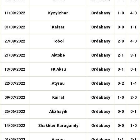
11/09/2022
Kyzylzhar
Ordabasy
1-0
4-0
31/08/2022
Kaisar
Ordabasy
0-0
1-1
27/08/2022
Tobol
Ordabasy
2-0
4-0
21/08/2022
Aktobe
Ordabasy
2-1
3-1
13/08/2022
FK Aksu
Ordabasy
0-1
0-1
22/07/2022
Atyrau
Ordabasy
0-2
1-4
09/07/2022
Kairat
Ordabasy
1-0
2-0
25/06/2022
Akzhayik
Ordabasy
0-0
0-1
14/05/2022
Shakhter Karagandy
Ordabasy
0-0
1-0
01/05/2022
Atyrau
Ordabasy
1-1
2-1