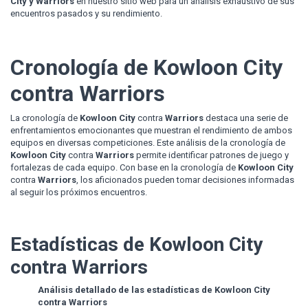
City y Warriors
en nuestro sitio web para un análisis exhaustivo de sus
encuentros pasados y su rendimiento.
Cronología de Kowloon City
contra Warriors
La cronología de
Kowloon City
contra
Warriors
destaca una serie de
enfrentamientos emocionantes que muestran el rendimiento de ambos
equipos en diversas competiciones. Este análisis de la cronología de
Kowloon City
contra
Warriors
permite identificar patrones de juego y
fortalezas de cada equipo. Con base en la cronología de
Kowloon City
contra
Warriors
, los aficionados pueden tomar decisiones informadas
al seguir los próximos encuentros.
Estadísticas de Kowloon City
contra Warriors
Análisis detallado de las estadísticas de Kowloon City
contra Warriors