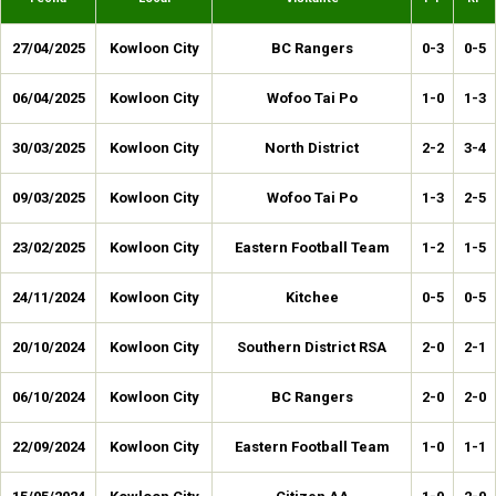
27/04/2025
Kowloon City
BC Rangers
0-3
0-5
06/04/2025
Kowloon City
Wofoo Tai Po
1-0
1-3
30/03/2025
Kowloon City
North District
2-2
3-4
09/03/2025
Kowloon City
Wofoo Tai Po
1-3
2-5
23/02/2025
Kowloon City
Eastern Football Team
1-2
1-5
24/11/2024
Kowloon City
Kitchee
0-5
0-5
20/10/2024
Kowloon City
Southern District RSA
2-0
2-1
06/10/2024
Kowloon City
BC Rangers
2-0
2-0
22/09/2024
Kowloon City
Eastern Football Team
1-0
1-1