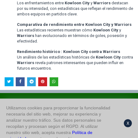
Los enfrentamientos entre
Kowloon City
y
Warriors
destacan
por su intensidad, con estadísticas que reflejan el rendimiento de
ambos equipos en partidos clave.
Comparativa de rendimiento entre Kowloon City y Warriors
Las estadísticas recientes muestran cómo
Kowloon City
y
Warriors
han evolucionado en términos de goles, posesión y
efectividad.
Rendimiento histórico : Kowloon City contra Warriors
Un análisis de las estadísticas históricas de
Kowloon City
contra
Warriors
revela patrones interesantes que pueden influir en
futuros encuentros.
Utilizamos cookies para proporcionar la funcionalidad
Quiénes somos
necesaria del sitio web, mejorar su experiencia y
Política de privacidad
analizar nuestro tráfico. Sus datos personales se
X
recopilan y procesan según el RGPD. Al utilizar
nuestro sitio web, acepta nuestra
Política de