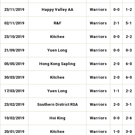
23/11/2019
Happy Valley AA
Warriors
0-0
1-2
02/11/2019
R&F
Warriors
2-1
5-1
23/10/2019
Kitchee
Warriors
0-0
2-2
21/09/2019
Yuen Long
Warriors
0-0
0-3
05/05/2019
Hong Kong Sapling
Warriors
2-0
6-0
30/03/2019
Kitchee
Warriors
2-0
6-0
17/03/2019
Yuen Long
Warriors
1-1
2-2
23/02/2019
Southern District RSA
Warriors
2-0
3-1
10/02/2019
Hoi King
Warriors
0-0
2-6
20/01/2019
Kitchee
Warriors
1-0
3-0