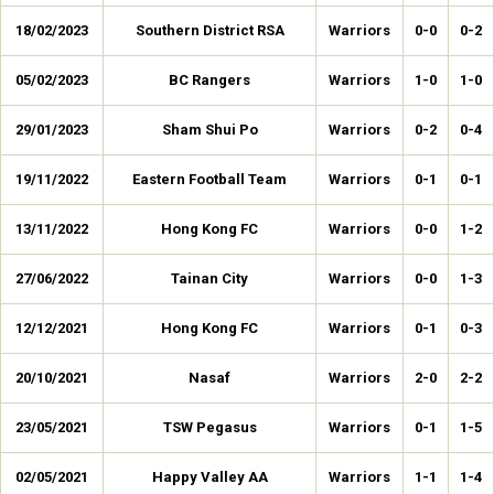
18/02/2023
Southern District RSA
Warriors
0-0
0-2
05/02/2023
BC Rangers
Warriors
1-0
1-0
29/01/2023
Sham Shui Po
Warriors
0-2
0-4
19/11/2022
Eastern Football Team
Warriors
0-1
0-1
13/11/2022
Hong Kong FC
Warriors
0-0
1-2
27/06/2022
Tainan City
Warriors
0-0
1-3
12/12/2021
Hong Kong FC
Warriors
0-1
0-3
20/10/2021
Nasaf
Warriors
2-0
2-2
23/05/2021
TSW Pegasus
Warriors
0-1
1-5
02/05/2021
Happy Valley AA
Warriors
1-1
1-4