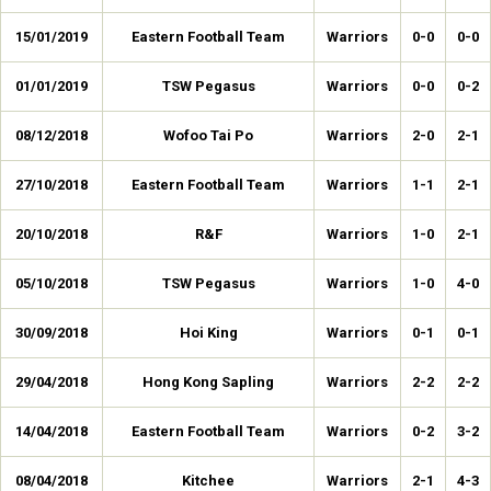
15/01/2019
Eastern Football Team
Warriors
0-0
0-0
01/01/2019
TSW Pegasus
Warriors
0-0
0-2
08/12/2018
Wofoo Tai Po
Warriors
2-0
2-1
27/10/2018
Eastern Football Team
Warriors
1-1
2-1
20/10/2018
R&F
Warriors
1-0
2-1
05/10/2018
TSW Pegasus
Warriors
1-0
4-0
30/09/2018
Hoi King
Warriors
0-1
0-1
29/04/2018
Hong Kong Sapling
Warriors
2-2
2-2
14/04/2018
Eastern Football Team
Warriors
0-2
3-2
08/04/2018
Kitchee
Warriors
2-1
4-3