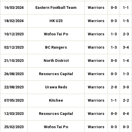
16/03/2024
Eastern Football Team
Warriors
0-0
1-1
18/02/2024
HK U23
Warriors
0-3
1-5
10/12/2023
Wofoo Tai Po
Warriors
1-3
2-3
02/12/2023
BC Rangers
Warriors
1-3
3-4
21/10/2023
North District
Warriors
0-0
1-4
26/08/2023
Resources Capital
Warriors
0-3
1-3
22/08/2023
Urawa Reds
Warriors
2-0
3-0
07/05/2023
Kitchee
Warriors
1-1
2-2
12/03/2023
Resources Capital
Warriors
0-0
0-4
25/02/2023
Wofoo Tai Po
Warriors
0-3
0-3